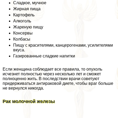
Сладкое, мучное
Жирная пища
Картофель
Алкоголь
Жареную пищу
Консервы
Колбасы
Пищу с красителями, канцерогенами, усилителями
вкуса.
Газированные сладкие напитки
Если женщина соблюдает все правила, то опухоль
исчезнет полностью через несколько лет и сможет
полноценно жить. В последствии врачи советуют
придерживаться антиpaковой диете, чтобы враг больше
не вернулся никогда.
Рак молочной железы