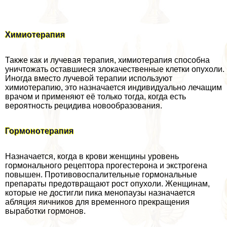
Химиотерапия
Также как и лучевая терапия, химиотерапия способна
уничтожать оставшиеся злокачественные клетки опухоли.
Иногда вместо лучевой терапии используют
химиотерапию, это назначается индивидуально лечащим
врачом и применяют её только тогда, когда есть
вероятность рецидива новообразования.
Гормонотерапия
Назначается, когда в крови женщины уровень
гормонального рецептора прогестерона и экстрогена
повышен. Противовоспалительные гормональные
препараты предотвращают рост опухоли. Женщинам,
которые не достигли пика менопаузы назначается
абляция яичников для временного прекращения
выработки гормонов.