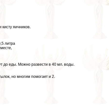
 кисту яичников.
,5 литра
 месте,
ут до еды. Можно развести в 40 мл. воды.
ылок, но многим помогает и 2.