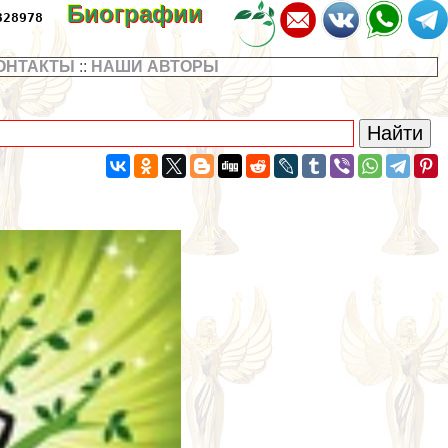
Биографии
328978
ОНТАКТЫ
::
НАШИ АВТОРЫ