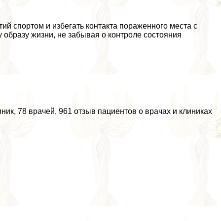
тий спортом и избегать контакта пораженного места с
 образу жизни, не забывая о контроле состояния
ник, 78 врачей, 961 отзыв пациентов о врачах и клиниках