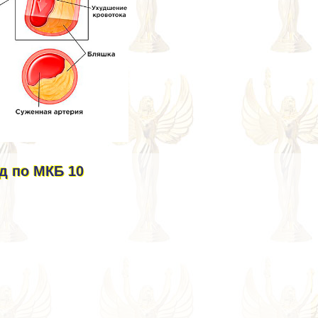
д по МКБ 10