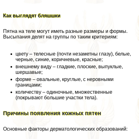
Как выглядят бляшшки
Пятна на теле могут иметь разные размеры и формы.
Высыпания делят на группы по таким критериям:
цвету – телесные (почти незаметны глазу), белые,
черные, синие, коричневые, красные;
внешнему виду – гладкие, плоские, выпуклые,
шершавые;
форме – овальные, круглые, с неровными
границами;
количеству – одиночные, множественные
(покрывают большие участки тела).
Причины появления кожных пятен
Основные факторы дерматологических образований: