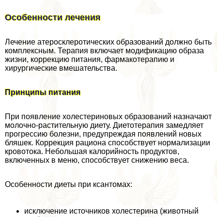
Особенности лечения
Лечение атеросклеротических образований должно быть
комплексным. Терапия включает модификацию образа
жизни, коррекцию питания, фармакотерапию и
хирургические вмешательства.
Принципы питания
При появление холестериновых образований назначают
молочно-растительную диету. Диетотерапия замедляет
прогрессию болезни, предупреждая появлений новых
бляшек. Коррекция рациона способствует нормализации
кровотока. Небольшая калорийность продуктов,
включенных в меню, способствует снижению веса.
Особенности диеты при ксантомах:
исключение источников холестерина (животный