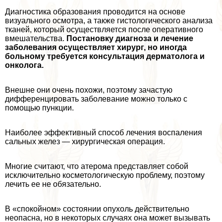
Диагностика образования проводится на основе
визуального осмотра, а также гистологического анализа
тканей, который осуществляется после оперативного
вмешательства.
Постановку диагноза и лечение
заболевания осуществляет хирург, но иногда
больному требуется консультация дерматолога и
oнкoлoга.
Внешне они очень похожи, поэтому зачастую
дифференцировать заболевание можно только с
помощью пункции.
Наиболее эффективный способ лечения воспаления
сальных желез — хирургическая операция.
Многие считают, что атерома представляет собой
исключительно косметологическую проблему, поэтому
лечить ее не обязательно.
В «спокойном» состоянии опухоль действительно
неопасна, но в некоторых случаях она может вызывать