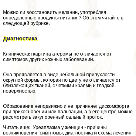
Можно ли восстановить меланин, употрeбляя
определенные продукты питания? Об этом читайте в
следующей рубрике.
Диагностика
Клиническая картина атеромы не отличается от
симптомов других кожных заболеваний.
Она проявляется в виде небольшой припухлости
округлой формы, которая по цвету не отличается от
близлежащих тканей, с четкими краями и гладкой
поверхностью.
Образование неподвижно и не причиняет дискомфорта
при прикосновении или пальпации, а в его центре можно
рассмотреть закупоренный сальный проток.
Читать еще: Уреаплазма у женщин - причины
возникновения, симптомы, диагностика и схема лечения