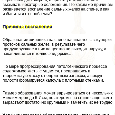
вызывать некоторые осложнения. По каким же причинам
развивается воспаление сальных желез на спине, и как
избавиться от проблемы?
Причины воспаления
Образование жировика на спине начинается с закупорки
протоков сальных желез, в результате чего
продуцирующее в них вещество не выходит наружу, а
накапливается в толще эпидермиса.
По мере прогрессирования патологического процесса
содержимое кисты сгущается, превращаясь в
творожистую массу с неприятным запахом, а вокруг
полости формируется капсула с плотными стенками.
Размер образования может варьироваться от нескольких
миллиметров до 6-7 см, но атеромы на спине чаще всего
вырастают достаточно крупными и заметить их не трудно.