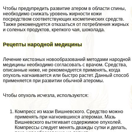
Чтобы предупредить развитие атером в области спины,
необходимо снижать уровень жирности кожи
посредством соответствующих косметических средств.
Также рекомендуется отказаться от потрeбления жирных
и соленых продуктов, крепкого чая, шоколада.
Рецепты народной медицины
Лечение кистозных новообразований методами народной
медицины необходимо согласовать с врачом. Средства,
описанные ниже, не рекомендуется применять, когда
опухоль нагнаивается или быстро растет. Данный способ
применяется при развитии обычной атеромы.
Чтобы опухоль исчезла, используются:
Компресс из мази Вишневского. Средство можно
применять при нагноившихся атеромах. Мазь
Вишневского вытягивает содержимое опухолей.
Компрессы следует менять дважды сутки и делать,