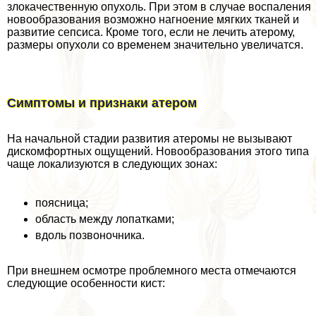
злокачественную опухоль. При этом в случае воспаления
новообразования возможно нагноение мягких тканей и
развитие сепсиса. Кроме того, если не лечить атерому,
размеры опухоли со временем значительно увеличатся.
Симптомы и признаки атером
На начальной стадии развития атеромы не вызывают
дискомфортных ощущений. Новообразования этого типа
чаще локализуются в следующих зонах:
поясница;
область между лопатками;
вдоль позвоночника.
При внешнем осмотре проблемного места отмечаются
следующие особенности кист: