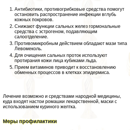
Антибиотики, противогрибковые средства помогут
остановить распространение инфекции вглубь
кожных покровов.
Снижают функции сальных желез гормональные
средства с эстрогеном, подавляющим
салоотделение.
Противомикробным действием обладают мази типа
Левомеколь.
Для очищения сальных проток используют
протирания кожи лица кубиками льда.
Прием витаминов приводит к восстановлению
обменных процессов в клетках эпидермиса.
Лечение возможно и средствами народной медицины,
куда входят настои ромашки лекарственной, маски с
использованием куриного желтка.
Меры профилактики