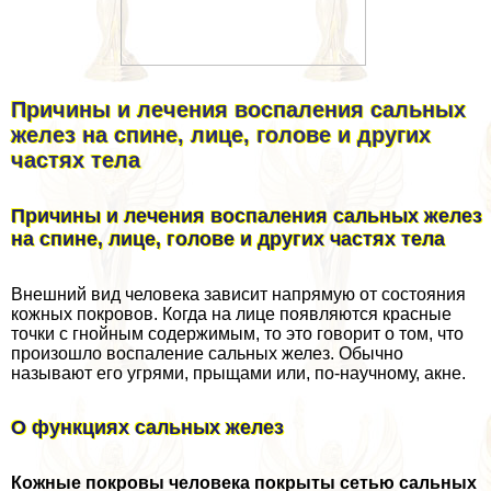
Причины и лечения воспаления сальных
желез на спине, лице, голове и других
частях тела
Причины и лечения воспаления сальных желез
на спине, лице, голове и других частях тела
Внешний вид человека зависит напрямую от состояния
кожных покровов. Когда на лице появляются красные
точки с гнойным содержимым, то это говорит о том, что
произошло воспаление сальных желез. Обычно
называют его угрями, прыщами или, по-научному, акне.
О функциях сальных желез
Кожные покровы человека покрыты сетью сальных