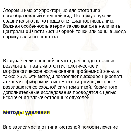
Атеромы имеют хаpaктерные для этого типа
новообразований внешний вид. Поэтому опухоли
сравнительно легко поддаются диагностированию.
Важная особенность атером заключается в наличии в
центральной части кисты черной точки или зоны выхода
наружу сального протока.
В случае если внешний осмотр дал неоднозначные
результаты, назначаются гистологическое и
морфологическое исследования проблемной зоны, а
также УЗИ. Эти методы позволяют дифференцировать
атерому с фибромой, липомой и гигромой, которые
развиваются со сходной симптоматикой. Кроме того,
дополнительные исследования проводятся с целью
исключения злокачественных опухолей.
Методы удаления
Вне зависимости от типа кистозной полости лечение