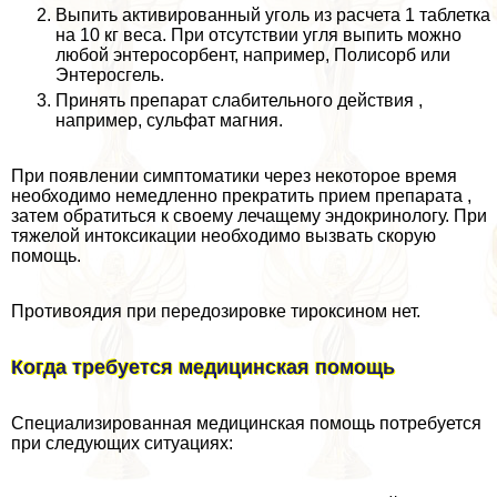
Выпить активированный уголь из расчета 1 таблетка
на 10 кг веса. При отсутствии угля выпить можно
любой энтеросорбент, например, Полисорб или
Энтеросгель.
Принять препарат слабительного действия ,
например, сульфат магния.
При появлении симптоматики через некоторое время
необходимо немедленно прекратить прием препарата ,
затем обратиться к своему лечащему эндокринологу. При
тяжелой интоксикации необходимо вызвать скорую
помощь.
Противоядия при передозировке тироксином нет.
Когда требуется медицинская помощь
Специализированная медицинская помощь потребуется
при следующих ситуациях: