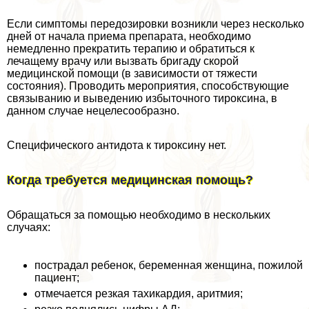
Если симптомы передозировки возникли через несколько
дней от начала приема препарата, необходимо
немедленно прекратить терапию и обратиться к
лечащему врачу или вызвать бригаду скорой
медицинской помощи (в зависимости от тяжести
состояния). Проводить мероприятия, способствующие
связыванию и выведению избыточного тироксина, в
данном случае нецелесообразно.
Специфического антидота к тироксину нет.
Когда требуется медицинская помощь?
Обращаться за помощью необходимо в нескольких
случаях:
пострадал ребенок, беременная женщина, пожилой
пациент;
отмечается резкая тахикардия, аритмия;