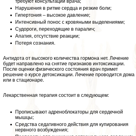
требуют консультации врача;
Нарушения в ритме сердца и резкие боли;
Гипертония – высокое давление;
Интенсивный понос с кровяными выделениями;
Судороги, переходящие в паралич;
Апатия, отсутствие реакции;
Потеря сознания.
Антидота от высокого количества гормона нет. Лечение
будет направлено на снятие признаков интоксикации.
После оценки физического состояния врач примет
решение о курсе детоксикации. Лечение проводится дома
или в стационаре.
Лекарственная терапия состоит в следующем:
Прописывают адреноблокаторы для сердечной
мышцы;
Средства седативного действия для купирования
нервного возбуждения;