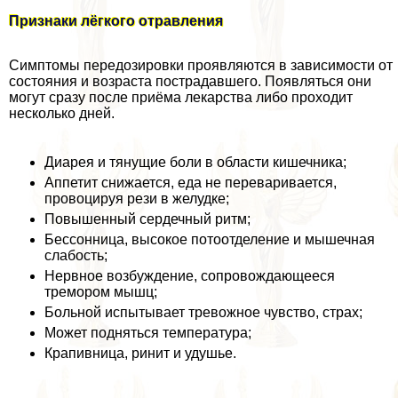
Признаки лёгкого отравления
Симптомы передозировки проявляются в зависимости от
состояния и возраста пострадавшего. Появляться они
могут сразу после приёма лекарства либо проходит
несколько дней.
Диарея и тянущие боли в области кишечника;
Аппетит снижается, еда не переваривается,
провоцируя рези в желудке;
Повышенный сердечный ритм;
Бессонница, высокое потоотделение и мышечная
слабость;
Нервное возбуждение, сопровождающееся
тремором мышц;
Больной испытывает тревожное чувство, страх;
Может подняться температура;
Крапивница, ринит и удушье.