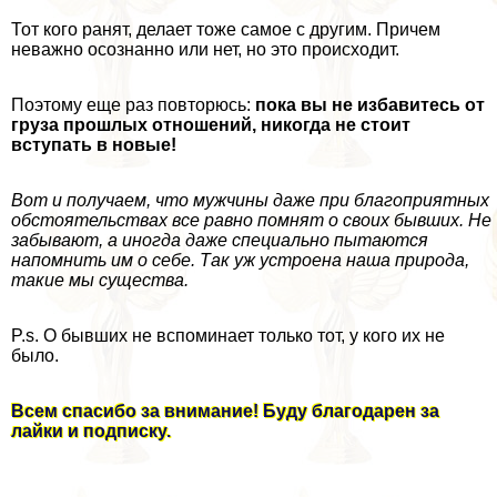
Тот кого ранят, делает тоже самое с другим. Причем
неважно осознанно или нет, но это происходит.
Поэтому еще раз повторюсь:
пока вы не избавитесь от
груза прошлых отношений, никогда не стоит
вступать в новые!
Вот и получаем, что мужчины даже при благоприятных
обстоятельствах все равно помнят о своих бывших. Не
забывают, а иногда даже специально пытаются
напомнить им о себе. Так уж устроена наша природа,
такие мы существа.
P.s. О бывших не вспоминает только тот, у кого их не
было.
Всем спасибо за внимание! Буду благодарен за
лайки и подписку.