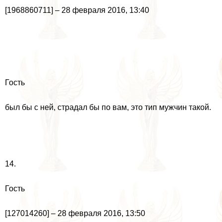
[1968860711] – 28 февраля 2016, 13:40
Гость
был бы с ней, страдал бы по вам, это тип мужчин такой.
14.
Гость
[127014260] – 28 февраля 2016, 13:50