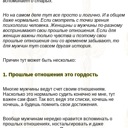
вспоминает о старых.
Но на самом деле тут все просто и логично. И в общем
даже нормально. Если смотреть с точки зрения
психологии человека. Женщины и мужчины по-разному
воспринимают свои прошлые отношения. Если для
женщин важны только чувства и поэтому свои
прошлые отношения они со временем забывают, то
для мужчин тут совсем другая история.
Причин тут может быть несколько:
1. Прошлые отношения это гордость
Многие мужчины ведут счет своим отношениям.
Насколько это нормально судить конечно не мне, тут
важен сам факт. Так вот, ведя эти списки, хочешь не
хочешь, а будешь помнить свои достижения.
Вообще мужчинам нередко нравится вспоминать о
прошлых отношениях, ностальгировать и даже