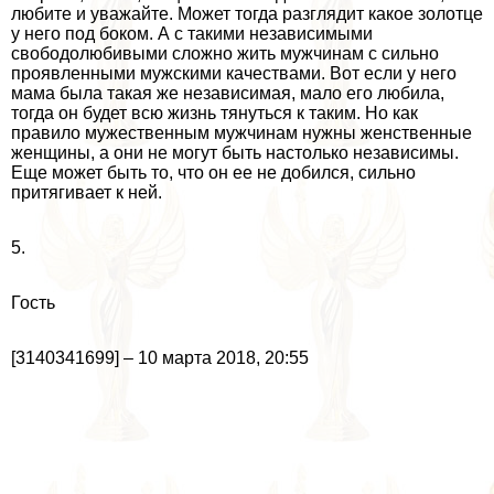
любите и уважайте. Может тогда разглядит какое золотце
у него под боком. А с такими независимыми
свободолюбивыми сложно жить мужчинам с сильно
проявленными мужскими качествами. Вот если у него
мама была такая же независимая, мало его любила,
тогда он будет всю жизнь тянуться к таким. Но как
правило мужественным мужчинам нужны женственные
женщины, а они не могут быть настолько независимы.
Еще может быть то, что он ее не добился, сильно
притягивает к ней.
5.
Гость
[3140341699] – 10 марта 2018, 20:55