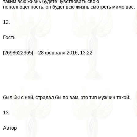
таким всю жизнь будете чувствовать свою
неполноценность, он будет всю жизнь смотреть мимо вас.
12.
Гость
[2698622365] – 28 февраля 2016, 13:22
был бы с ней, страдал бы по вам, это тип мужчин такой.
13.
Автор