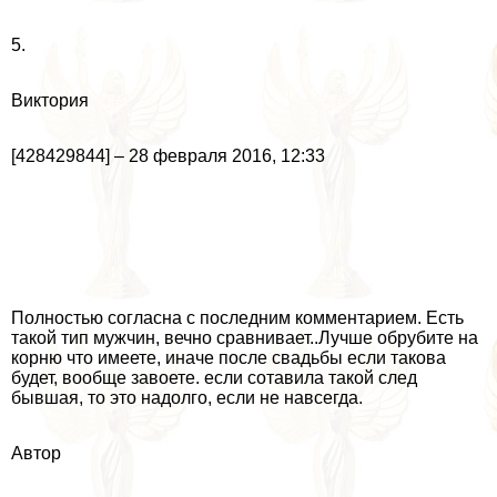
5.
Виктория
[428429844] – 28 февраля 2016, 12:33
Полностью согласна с последним комментарием. Есть
такой тип мужчин, вечно сравнивает..Лучше обрубите на
корню что имеете, иначе после свадьбы если такова
будет, вообще завоете. если сотавила такой след
бывшая, то это надолго, если не навсегда.
Автор