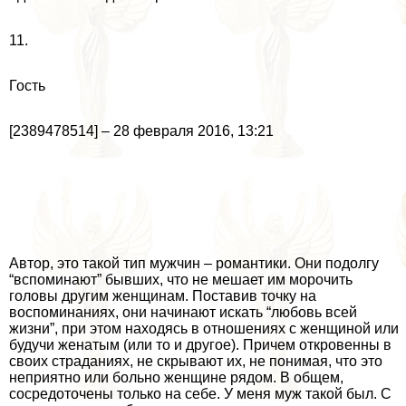
11.
Гость
[2389478514] – 28 февраля 2016, 13:21
Автор, это такой тип мужчин – романтики. Они подолгу
“вспоминают” бывших, что не мешает им морочить
головы другим женщинам. Поставив точку на
воспоминаниях, они начинают искать “любовь всей
жизни”, при этом находясь в отношениях с женщиной или
будучи женатым (или то и другое). Причем откровенны в
своих страданиях, не скрывают их, не понимая, что это
неприятно или больно женщине рядом. В общем,
сосредоточены только на себе. У меня муж такой был. С