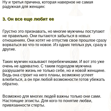
Ну и третья причина, которая наверное не самая
радужная для женщин:
3. Он все еще любит ее
Грустно это признавать, но многие мужчины поступают
не правильно. Они пытаются забыться в новых
отношениях. Они хотят не отпустив свое прошлое сразу
ворваться во что-то новое. Из одних теплых рук, сразу в
другие.
Таких мужчин называют перебежчиками. И вот это уже
очень не адекватно. С таким подходом мужчина
разрушаете жизнь не только себе, но и новой женщине.
Ведь она строит на него планы, возможно успеет
влюбиться, а он при любой возможности готов убежать
обратно.
Возможно для многих людей важны только они сами.
Настоящие эгоисты. Для кого-то понятие любви,
привязанности стерты.