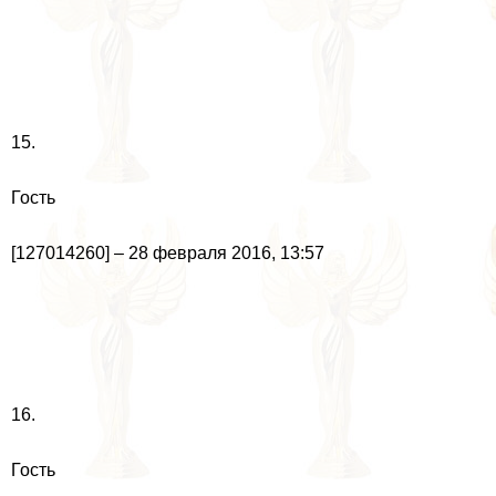
15.
Гость
[127014260] – 28 февраля 2016, 13:57
16.
Гость