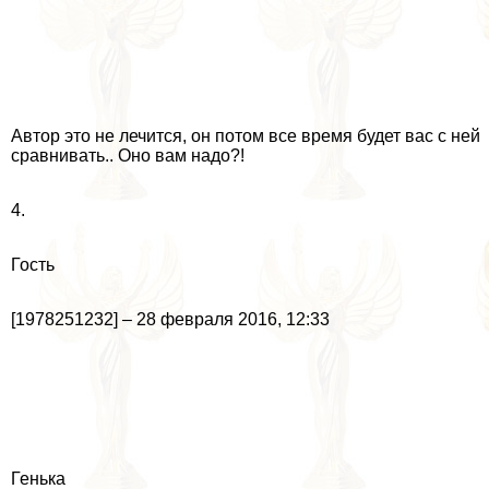
Автор это не лечится, он потом все время будет вас с ней
сравнивать.. Оно вам надо?!
4.
Гость
[1978251232] – 28 февраля 2016, 12:33
Генька