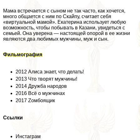
Мама встречается с сыном не так часто, как хочется,
много общается с ним по Скайпу, считает себя
«виртуальной мамой». Екатерина использует любую
возможность, чтобы побывать в Казани, увидеться с
семьей. Она уверена — настоящей опорой в ее жизни
являются два любимых мужчины, муж и сын.
Фильмография
2012 Алиса знает, что делать!
2013 Что творят мужчины!
2014 Дружба народов
2016 Всё о мужчинах
2017 Zомбоящик
Ссылки
Инстаграм