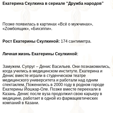
Екатерина Скулкина в сериале “Дружба народов”
Позже появилась в картинах «Всё о мужчинах»,
«Zомбоящик», «Бихэппи».
Рост Екатерины Скулкиной:
174 сантиметра.
Личная жизнь Екатерины Скулкиной:
Замужем. Супруг – Денис Васильев. Они познакомились,
когда учились в медицинском институте. Екатерина и
Денис вместе играли в студенческом театре
медицинского университета и работали над одним
спектаклем. Поженились в 2000 году в родном городе
Екатерины Йошкар-Оле. Позже вместе переехали в
Казань. Денис после вуза продолжил свою карьеру в
медицине, работает в одной из фармацевтических
компаний в Казани.