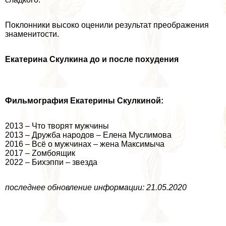
Поклонники высоко оценили результат преображения
знаменитости.
Екатерина Скулкина до и после похудения
Фильмография Екатерины Скулкиной:
2013 – Что творят мужчины
2013 – Дружба народов – Елена Муслимова
2016 – Всё о мужчинах – жена Максимыча
2017 – Zомбоящик
2022 – Бихэппи – звезда
последнее обновление информации: 21.05.2020