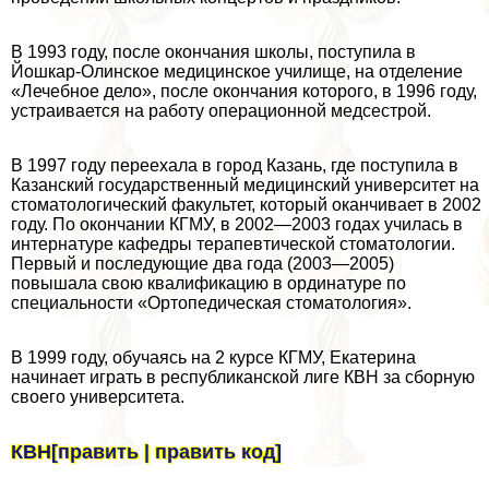
В 1993 году, после окончания школы, поступила в
Йошкар-Олинское медицинское училище, на отделение
«Лечебное дело», после окончания которого, в 1996 году,
устраивается на работу операционной медсестрой.
В 1997 году переехала в город Казань, где поступила в
Казанский государственный медицинский университет на
стоматологический факультет, который оканчивает в 2002
году. По окончании КГМУ, в 2002—2003 годах училась в
интернатуре кафедры терапевтической стоматологии.
Первый и последующие два года (2003—2005)
повышала свою квалификацию в ординатуре по
специальности «Ортопедическая стоматология».
В 1999 году, обучаясь на 2 курсе КГМУ, Екатерина
начинает играть в республиканской лиге КВН за сборную
своего университета.
КВН[править | править код]