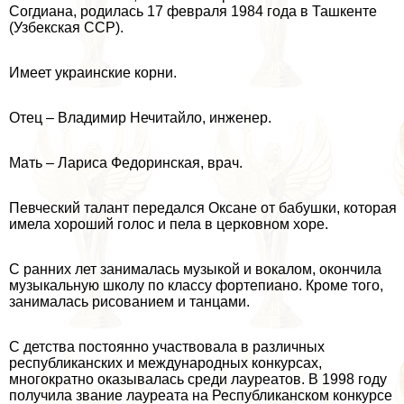
Согдиана, родилась 17 февраля 1984 года в Ташкенте
(Узбекская ССР).
Имеет украинские корни.
Отец – Владимир Нечитайло, инженер.
Мать – Лариса Федоринская, врач.
Певческий талант передался Оксане от бабушки, которая
имела хороший голос и пела в церковном хоре.
С ранних лет занималась музыкой и вокалом, окончила
музыкальную школу по классу фортепиано. Кроме того,
занималась рисованием и танцами.
С детства постоянно участвовала в различных
республиканских и международных конкурсах,
многократно оказывалась среди лауреатов. В 1998 году
получила звание лауреата на Республиканском конкурсе