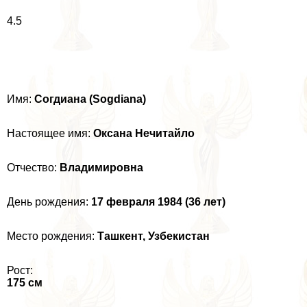
4.5
Имя:
Согдиана (Sogdiana)
Настоящее имя:
Оксана Нечитайло
Отчество:
Владимировна
День рождения:
17 февраля 1984 (36 лет)
Место рождения:
Ташкент, Узбекистан
Рост:
175 см