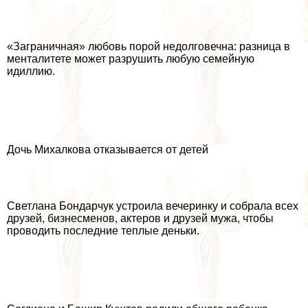
«Заграничная» любовь порой недолговечна: разница в
менталитете может разрушить любую семейную
идиллию.
Дочь Михалкова отказывается от детей
Светлана Бондарчук устроила вечеринку и собрала всех
друзей, бизнесменов, актеров и друзей мужа, чтобы
проводить последние теплые деньки.