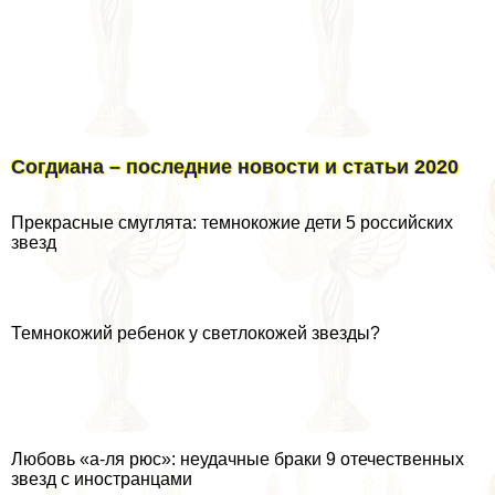
Согдиана – последние новости и статьи 2020
Прекрасные смуглята: темнокожие дети 5 российских
звезд
Темнокожий ребенок у светлокожей звезды?
Любовь «а-ля рюс»: неудачные бpaки 9 отечественных
звезд с иностранцами