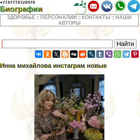
+7(977)9328978
Биографии
ЗДОРОВЬЕ
::
ПЕРСОНАЛИИ
::
КОНТАКТЫ
::
НАШИ
АВТОРЫ
Инна михайлова инстаграм новые