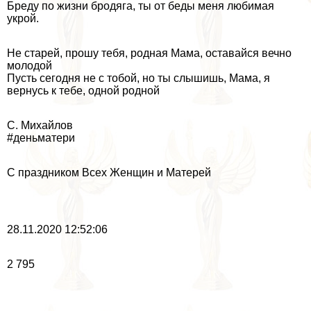
Бреду по жизни бродяга, ты от беды меня любимая
укрой.
Не старей, прошу тебя, родная Мама, оставайся вечно
молодой
Пусть сегодня не с тобой, но ты слышишь, Мама, я
вернусь к тебе, одной родной
С. Михайлов
#деньматери
С праздником Всех Женщин и Матерей
28.11.2020 12:52:06
2 795