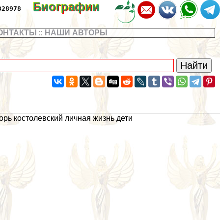
Биографии
328978
ОНТАКТЫ
::
НАШИ АВТОРЫ