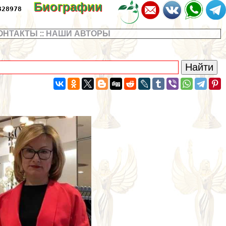
Биографии
328978
ОНТАКТЫ
::
НАШИ АВТОРЫ