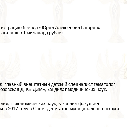
регистрацию бренда «Юрий Алексеевич Гагарин».
агарин» в 1 миллиард рублей.
), главный внештатный детский специалист гематолог,
озовская ДГКБ ДЗМ», кандидат медицинских наук.
ндидат экономических наук, закончил факультет
ы в 2017 году в Совет депутатов муниципального округа