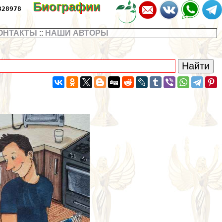
Биографии
328978
ОНТАКТЫ
::
НАШИ АВТОРЫ