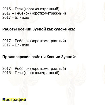
2015 – Геля (короткометражный)
2017 – Ребёнок (короткометражный)
2017 – Близкие
Работы Ксении Зуевой как художника:
2017 – Ребёнок (короткометражный)
2017 – Близкие
Продюсерские работы Ксении Зуевой:
2017 – Ребёнок (короткометражный)
2015 – Геля (короткометражный)
Биография