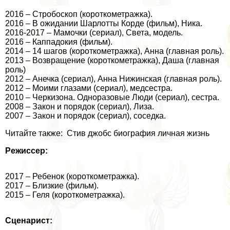
2016 – Стробоскоп (короткометражка).
2016 – В ожидании Шарлотты Корде (фильм), Ника.
2016-2017 – Мамочки (сериал), Света, модель.
2016 – Каппадокия (фильм).
2014 – 14 шагов (короткометражка), Анна (главная роль).
2013 – Возвращение (короткометражка), Даша (главная
роль)
2012 – Анечка (сериал), Анна Нижинская (главная роль).
2012 – Моими глазами (сериал), медсестра.
2010 – Черкизона. Одноразовые Люди (сериал), сестра.
2008 – Закон и порядок (сериал), Лиза.
2007 – Закон и порядок (сериал), соседка.
Читайте также: Стив джобс биография личная жизнь
Режиссер:
2017 – Ребенок (короткометражка).
2017 – Близкие (фильм).
2015 – Геля (короткометражка).
Сценарист: