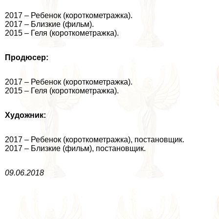
2017 – Ребенок (короткометражка).
2017 – Близкие (фильм).
2015 – Геля (короткометражка).
Продюсер:
2017 – Ребенок (короткометражка).
2015 – Геля (короткометражка).
Художник:
2017 – Ребенок (короткометражка), постановщик.
2017 – Близкие (фильм), постановщик.
09.06.2018