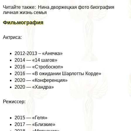
Читайте также: Нина дворжецкая фото биография
личная жизнь семья
Фильмография
Актриса:
2012-2013 – «Анечка»
2014 — «14 шагов»
2016 — «Стробоскоп»
2016 — «В ожидании Шарлотты Корде»
2020 — «Конференция»
2020 — «Хандра»
Режиссер:
2015 — «Геля»
2017 — «Близкие»