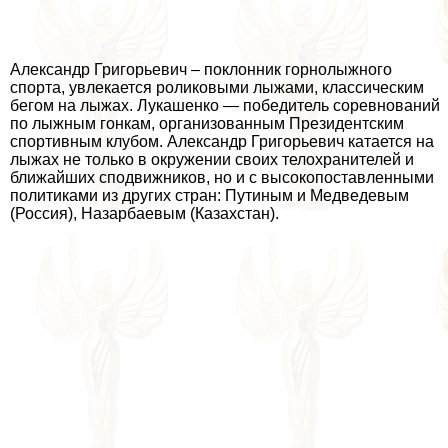
Александр Григорьевич – поклонник горнолыжного
спорта, увлекается роликовыми лыжами, классическим
бегом на лыжах. Лукашенко — победитель соревнований
по лыжным гонкам, организованным Президентским
спортивным клубом. Александр Григорьевич катается на
лыжах не только в окружении своих телохранителей и
ближайших сподвижников, но и с высокопоставленными
политиками из других стран: Путиным и Медведевым
(Россия), Назарбаевым (Казахстан).