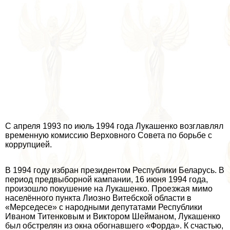
С апреля 1993 по июль 1994 года Лукашенко возглавлял
временную комиссию Верховного Совета по борьбе с
коррупцией.
В 1994 году избран президентом Республики Беларусь. В
период предвыборной кампании, 16 июня 1994 года,
произошло покушение на Лукашенко. Проезжая мимо
населённого пункта Лиозно Витебской области в
«Мерседесе» с народными депутатами Республики
Иваном Титенковым и Виктором Шейманом, Лукашенко
был обстрелян из окна обогнавшего «Форда». К счастью,