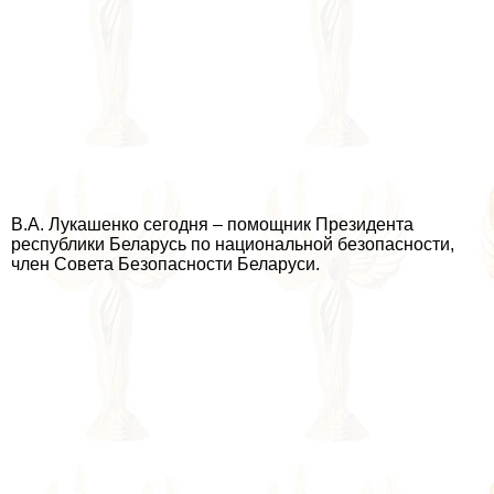
В.А. Лукашенко сегодня – помощник Президента
республики Беларусь по национальной безопасности,
члeн Совета Безопасности Беларуси.