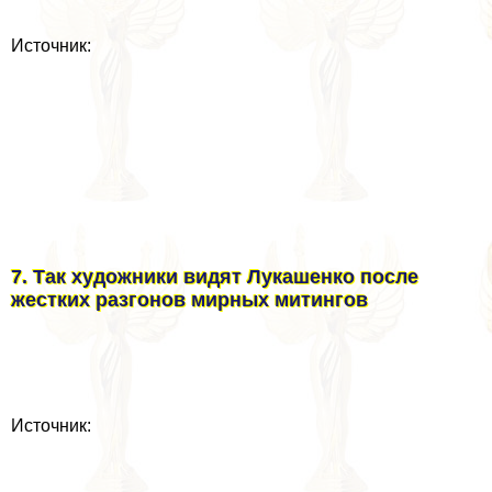
Источник:
7. Так художники видят Лукашенко после
жестких разгонов мирных митингов
Источник: