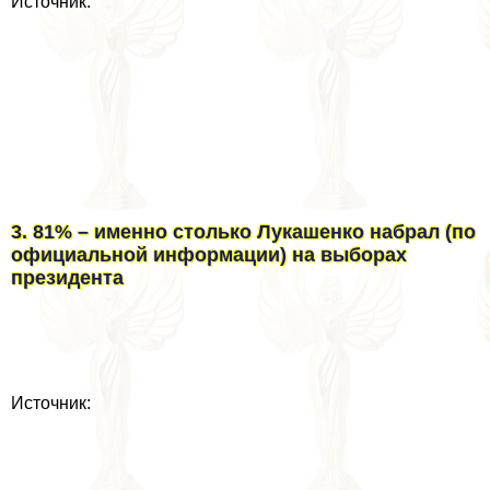
Источник:
3. 81% – именно столько Лукашенко набрал (по
официальной информации) на выборах
президента
Источник: