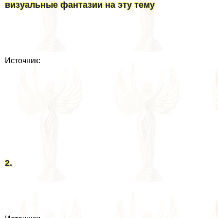
визуальные фантазии на эту тему
Источник:
2.