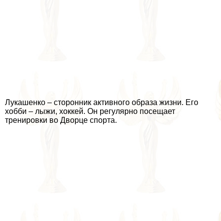
Лукашенко – сторонник активного образа жизни. Его
хобби – лыжи, хоккей. Он регулярно посещает
тренировки во Дворце спорта.