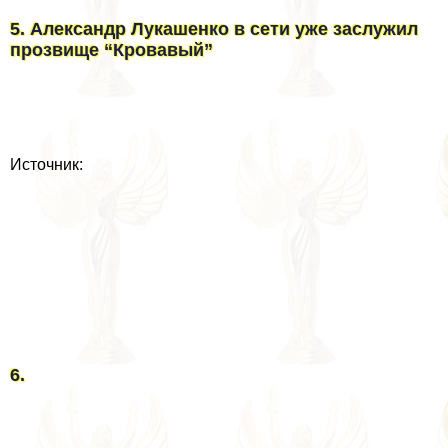
5. Александр Лукашенко в сети уже заслужил
прозвище “Кровавый”
Источник:
6.