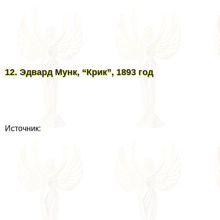
12. Эдвард Мунк, “Крик”, 1893 год
Источник: