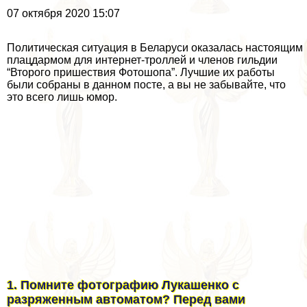
07 октября 2020 15:07
Политическая ситуация в Беларуси оказалась настоящим
плацдармом для интернет-троллей и члeнов гильдии
“Второго пришествия Фотошопа”. Лучшие их работы
были собраны в данном посте, а вы не забывайте, что
это всего лишь юмор.
1. Помните фотографию Лукашенко с
разряженным автоматом? Перед вами