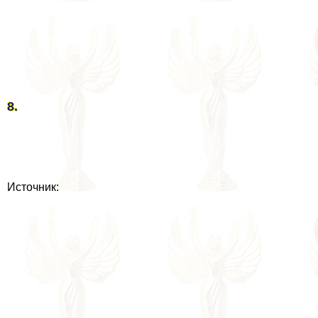
8.
Источник: