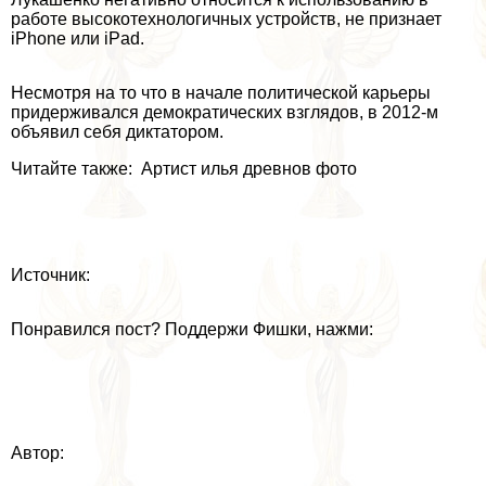
работе высокотехнологичных устройств, не признает
iPhone или iPad.
Несмотря на то что в начале политической карьеры
придерживался демократических взглядов, в 2012-м
объявил себя диктатором.
Читайте также: Артист илья древнов фото
Источник:
Понравился пост? Поддержи Фишки, нажми:
Автор: