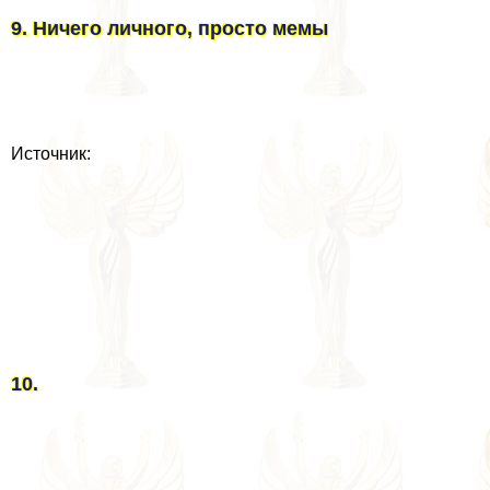
9. Ничего личного, просто мемы
Источник:
10.