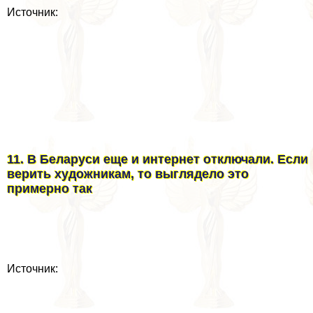
Источник:
11. В Беларуси еще и интернет отключали. Если
верить художникам, то выглядело это
примерно так
Источник: