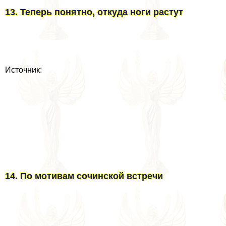
13. Теперь понятно, откуда ноги растут
Источник:
14. По мотивам сочинской встречи