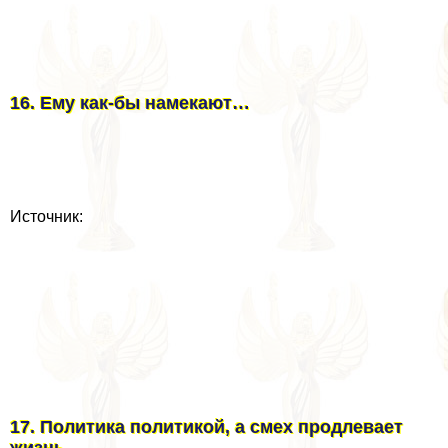
16. Ему как-бы намекают…
Источник:
17. Политика политикой, а смех продлевает