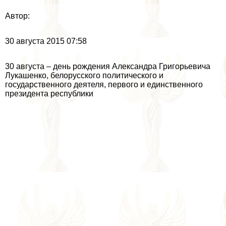
Автор:
30 августа 2015 07:58
30 августа – день рождения Александра Григорьевича
Лукашенко, белорусского политического и
государственного деятеля, первого и единственного
президента республики