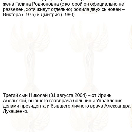
жена Галина Родионовна (с которой он официально не
разведен, хотя живут отдельно) родила двух сыновей –
Виктора (1975) и Дмитрия (1980).
Третий сын Николай (31 августа 2004) – от Ирины
Абельской, бывшего главврача больницы Управления
делами президента и бывшего личного врача Александра
Лукашенко.