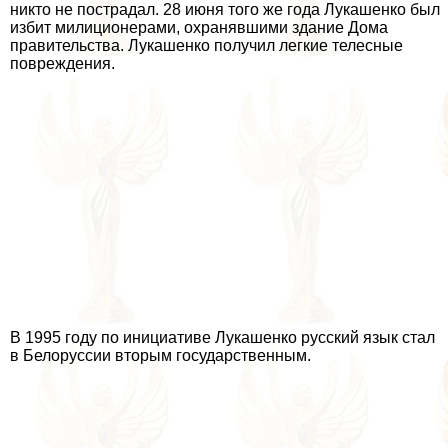
никто не пострадал. 28 июня того же года Лукашенко был
избит милиционерами, охранявшими здание Дома
правительства. Лукашенко получил легкие телесные
повреждения.
В 1995 году по инициативе Лукашенко русский язык стал
в Белоруссии вторым государственным.