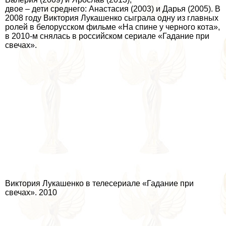
двое – дети среднего: Анастасия (2003) и Дарья (2005). В
2008 году Виктория Лукашенко сыграла одну из главных
ролей в белорусском фильме «На спине у черного кота»,
в 2010-м снялась в российском сериале «Гадание при
свечах».
Виктория Лукашенко в телесериале «Гадание при
свечах». 2010