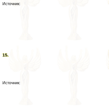
Источник:
15.
Источник: