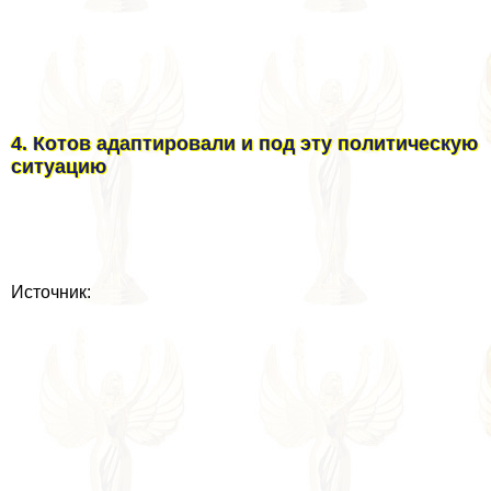
4. Котов адаптировали и под эту политическую
ситуацию
Источник: