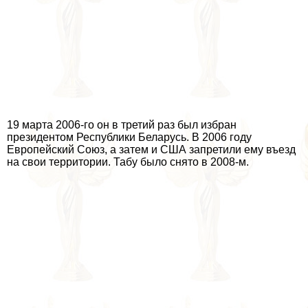
19 марта 2006-го он в третий раз был избран
президентом Республики Беларусь. В 2006 году
Европейский Союз, а затем и США запретили ему въезд
на свои территории. Табу было снято в 2008-м.