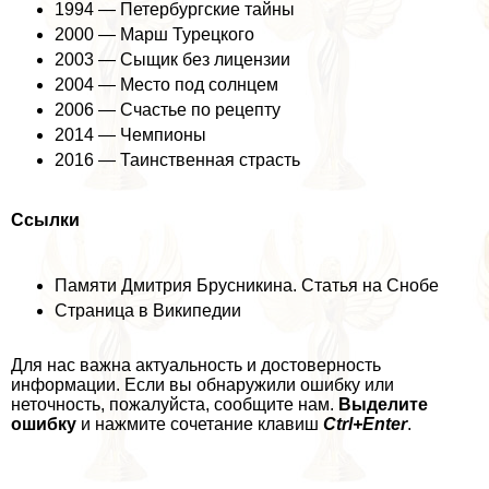
1994 — Петербургские тайны
2000 — Марш Турецкого
2003 — Сыщик без лицензии
2004 — Место под солнцем
2006 — Счастье по рецепту
2014 — Чемпионы
2016 — Таинственная страсть
Ссылки
Памяти Дмитрия Брусникина. Статья на Снобе
Страница в Википедии
Для нас важна актуальность и достоверность
информации. Если вы обнаружили ошибку или
неточность, пожалуйста, сообщите нам.
Выделите
ошибку
и нажмите сочетание клавиш
Ctrl+Enter
.