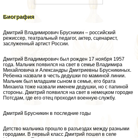
Биография
Дмитрий Владимирович Брусникин – российский
режиссер, театральный педагог, актер, сценарист,
заслуженный артист России.
Дмитрий Владимирович был рожден 17 ноября 1957
года. Мальчик появился на свет в семье Владимира
Михайловича и Александры Дмитриевны Брусникиных.
Ребенка назвали в честь дедушки по маминой линии.
Мальчик был младшим сыном в семье, его брата
Михаила тоже назвали именем дедушки, но с папиной
стороны. Дмитрий появился на свет в немецком городке
Потсдам, где его отец проходил военную службу.
Дмитрий Брусникин в последние годы
Детство мальчика прошло в разъездах между разными
городами. В первый класс Дмитрий пошел в селе