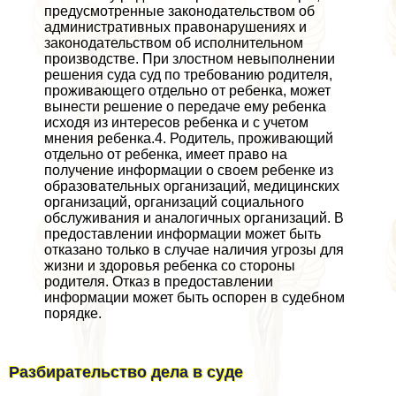
предусмотренные законодательством об
административных правонарушениях и
законодательством об исполнительном
производстве. При злостном невыполнении
решения суда суд по требованию родителя,
проживающего отдельно от ребенка, может
вынести решение о передаче ему ребенка
исходя из интересов ребенка и с учетом
мнения ребенка.4. Родитель, проживающий
отдельно от ребенка, имеет право на
получение информации о своем ребенке из
образовательных организаций, медицинских
организаций, организаций социального
обслуживания и аналогичных организаций. В
предоставлении информации может быть
отказано только в случае наличия угрозы для
жизни и здоровья ребенка со стороны
родителя. Отказ в предоставлении
информации может быть оспорен в судебном
порядке.
Разбирательство дела в суде