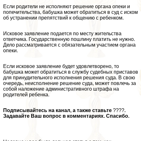
Если родители не исполняют решение органа опеки и
попечительства, бабушка может обратиться в суд с иском
об устранении препятствий к общению с ребенком.
Исковое заявление подается по месту жительства
ответчика. Государственную пошлину платить не нужно.
Дело рассматривается с обязательным участием органа
опеки.
Если исковое заявление будет удовлетворено, то
бабушка может обратиться в службу судебных приставов
для принудительного исполнения решения суда. В свою
очередь, неисполнение решение суда, может повлечь за
собой наложение административного штрафа на
родителей ребенка.
Подписывайтесь на канал
, а также ставьте
????
.
Задавайте Ваш вопрос в комментариях. Спасибо.