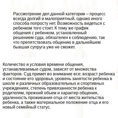
Рассмотрение дел данной категории – процесс
всегда долгий и малоприятный, однако иного
способа попросту нет. Возможность видеться с
ребенком того стоит. К тому же график
общения с ребенком, установленный
решением суда, обязателен к соблюдению, так
что препятствовать общению в дальнейшем
бывшая супруга уже не сможет.
Количество и условия времени общения,
устанавливаемые судом, зависят от множества
факторов. Суд примет во внимание все: возраст ребенка
и состояние его здоровья, уровень занятости ребенка в
школе и различных образовательных и спортивных
учреждениях, степень привязанности ребенка к
родителям, прежний объем и хаpaктер общения,
удаленность проживания отца от места жительства
ребенка, а также материальное положение отца и его
новый семейный статус.