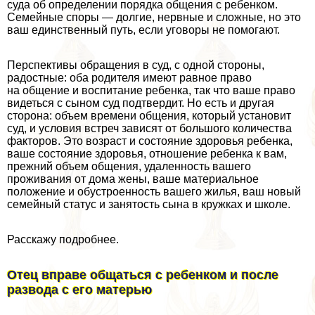
суда об определении порядка общения с ребенком.
Семейные споры — долгие, нервные и сложные, но это
ваш единственный путь, если уговоры не помогают.
Перспективы обращения в суд, с одной стороны,
радостные: оба родителя имеют равное право
на общение и воспитание ребенка, так что ваше право
видеться с сыном суд подтвердит. Но есть и другая
сторона: объем времени общения, который установит
суд, и условия встреч зависят от большого количества
факторов. Это возраст и состояние здоровья ребенка,
ваше состояние здоровья, отношение ребенка к вам,
прежний объем общения, удаленность вашего
проживания от дома жены, ваше материальное
положение и обустроенность вашего жилья, ваш новый
семейный статус и занятость сына в кружках и школе.
Расскажу подробнее.
Отец вправе общаться с ребенком и после
развода с его матерью