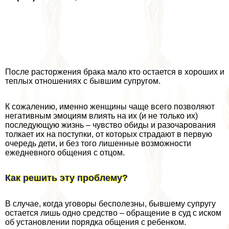
После расторжения бpaка мало кто остается в хороших и
теплых отношениях с бывшим супругом.
К сожалению, именно женщины чаще всего позволяют
негативным эмоциям влиять на их (и не только их)
последующую жизнь – чувство обиды и разочарования
толкает их на поступки, от которых страдают в первую
очередь дети, и без того лишенные возможности
ежедневного общения с отцом.
Как решить эту проблему?
В случае, когда уговоры бесполезны, бывшему супругу
остается лишь одно средство – обращение в суд с иском
об установлении порядка общения с ребенком.