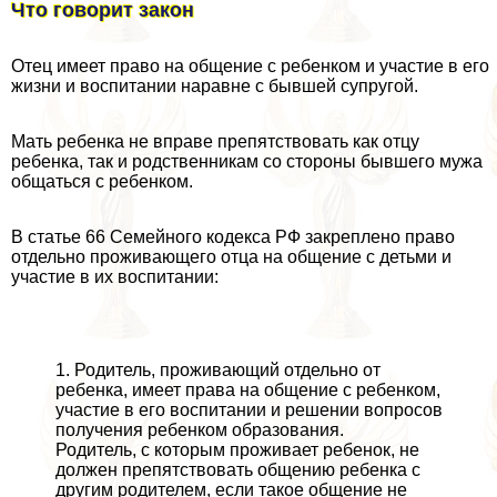
Что говорит закон
Отец имеет право на общение с ребенком и участие в его
жизни и воспитании наравне с бывшей супругой.
Мать ребенка не вправе препятствовать как отцу
ребенка, так и родственникам со стороны бывшего мужа
общаться с ребенком.
В статье 66 Семейного кодекса РФ закреплено право
отдельно проживающего отца на общение с детьми и
участие в их воспитании:
1. Родитель, проживающий отдельно от
ребенка, имеет права на общение с ребенком,
участие в его воспитании и решении вопросов
получения ребенком образования.
Родитель, с которым проживает ребенок, не
должен препятствовать общению ребенка с
другим родителем, если такое общение не