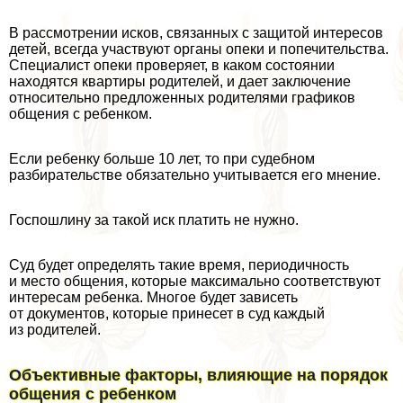
В рассмотрении исков, связанных с защитой интересов
детей, всегда участвуют органы опеки и попечительства.
Специалист опеки проверяет, в каком состоянии
находятся квартиры родителей, и дает заключение
относительно предложенных родителями графиков
общения с ребенком.
Если ребенку больше 10 лет, то при судебном
разбирательстве обязательно учитывается его мнение.
Госпошлину за такой иск платить не нужно.
Суд будет определять такие время, периодичность
и место общения, которые максимально соответствуют
интересам ребенка. Многое будет зависеть
от документов, которые принесет в суд каждый
из родителей.
Объективные факторы, влияющие на порядок
общения с ребенком