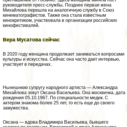
руководителя пресс-службы. Позднее первая жена
Михайлова перешла на аналогичную службу в Союз
кинематографистов. Также она стала известным
кинокритиком, участвовала в организации российских
кинофестивалей.
Вера Мусатова сейчас
В 2020 году женщина продолжает заниматься вопросами
культуры и искусства. Сейчас она часто дает интервью,
участвует в передачах.
Нынешнюю супругу народного артиста — Александра
Михайлова зовут Оксана Васильева. Она москвичка, дата
рождения 05.10.1967. По специальности медик. С
актером знакома более 25 лет, то есть еще до своего
замужества.
Оксана — вдова Владимира Васильева, бывшего