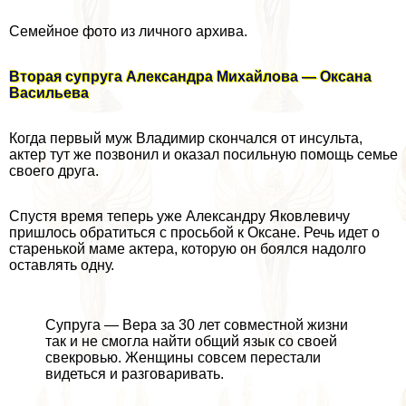
Семейное фото из личного архива.
Вторая супруга Александра Михайлова — Оксана
Васильева
Когда первый муж Владимир скончался от инсульта,
актер тут же позвонил и оказал посильную помощь семье
своего друга.
Спустя время теперь уже Александру Яковлевичу
пришлось обратиться с просьбой к Оксане. Речь идет о
старенькой маме актера, которую он боялся надолго
оставлять одну.
Супруга — Вера за 30 лет совместной жизни
так и не смогла найти общий язык со своей
свекровью. Женщины совсем перестали
видеться и разговаривать.