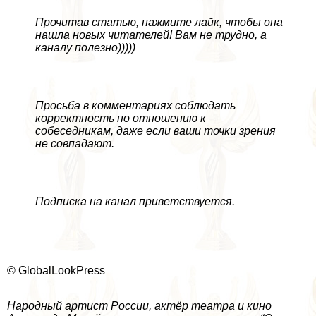
Прочитав статью, нажмите лайк, чтобы она
нашла новых читателей! Вам не трудно, а
каналу полезно)))))
Просьба в комментариях соблюдать
корректность по отношению к
собеседникам, даже если ваши точки зрения
не совпадают.
Подписка на канал приветствуется.
© GlobalLookPress
Народный артист России, актёр театра и кино