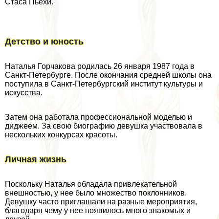
Стаса Пьехи.
Детство и юность
Наталья Горчакова родилась 26 января 1987 года в
Санкт-Петербурге. После окончания средней школы она
поступила в Санкт-Петербургский институт культуры и
искусства.
Затем она работала профессиональной моделью и
диджеем. За свою биографию дeвyшка участвовала в
нескольких конкурсах красоты.
Личная жизнь
Поскольку Наталья обладала привлекательной
внешностью, у нее было множество поклонников.
Девушку часто приглашали на разные мероприятия,
благодаря чему у нее появилось много знакомых и