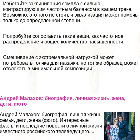
Избегайте заклинивания сэмпла с сильно
контрастирующим частотным балансом в вашем треке.
Возможно, это того не стоит, и эквализация может помочь
только до определенной степени.
Попробуйте сопоставить такие вещи, как частотное
распределение и общее количество насыщенности.
Смешивание с экстремальной нагрузкой может
потребовать толчка для накачки, но тот же образец может
отвлекать в минимальной композиции.
Андрей Малахов: биография, личная жизнь, жена,
дети, фото
Андрей Малахов: биография, личная жизнь,
семья, дети, жена (фото). Интересные
факты и последние новости о личной жизни
известного российского телеведущего....