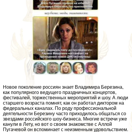
Новое поколение россиян знает Владимира Березина,
как популярного ведущего праздничных концертов,
фестивалей, торжественных мероприятий и шоу. А люди
старшего возраста помнят, как он работал диктором на
федеральных каналах. По роду профессиональной
деятельности Березину часто приходилось общаться со
звездами российского шоу-бизнеса. Многие встречи уже
канули в Лету, но вот о своем знакомстве с Аллой
Пугачевой он вспоминает с неизменным удовольствием.