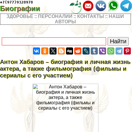
+7(977)9328978
Биографии
ЗДОРОВЬЕ
::
ПЕРСОНАЛИИ
::
КОНТАКТЫ
::
НАШИ
АВТОРЫ
Антон Хабаров – биография и личная жизнь
актера, а также фильмография (фильмы и
сериалы с его участием)