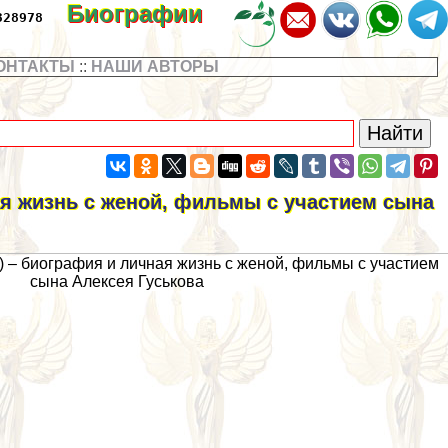
Биографии
328978
ОНТАКТЫ
::
НАШИ АВТОРЫ
ая жизнь с женой, фильмы с участием сына