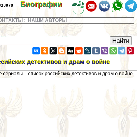
Биографии
328978
ОНТАКТЫ
::
НАШИ АВТОРЫ
сийских детективов и драм о войне