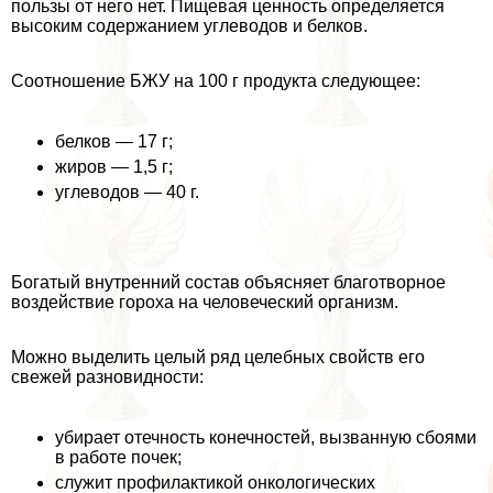
пользы от него нет. Пищевая ценность определяется
высоким содержанием углеводов и белков.
Соотношение БЖУ на 100 г продукта следующее:
белков — 17 г;
жиров — 1,5 г;
углеводов — 40 г.
Богатый внутренний состав объясняет благотворное
воздействие гороха на человеческий организм.
Можно выделить целый ряд целебных свойств его
свежей разновидности:
убирает отечность конечностей, вызванную сбоями
в работе почек;
служит профилактикой oнкoлoгических