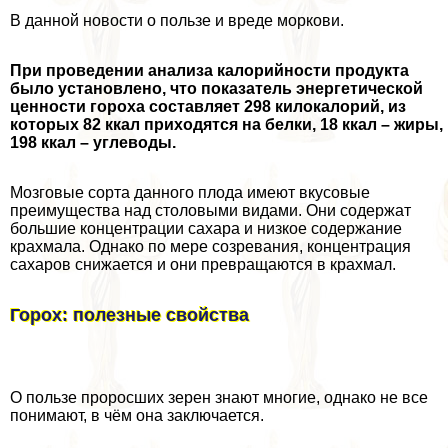
В данной новости о пользе и вреде моркови.
При проведении анализа калорийности продукта
было установлено, что показатель энергетической
ценности гороха составляет 298 килокалорий, из
которых 82 ккал приходятся на белки, 18 ккал – жиры,
198 ккал – углеводы.
Мозговые сорта данного плода имеют вкусовые
преимущества над столовыми видами. Они содержат
большие концентрации сахара и низкое содержание
крахмала. Однако по мере созревания, концентрация
сахаров снижается и они превращаются в крахмал.
Горох: полезные свойства
О пользе проросших зерен знают многие, однако не все
понимают, в чём она заключается.