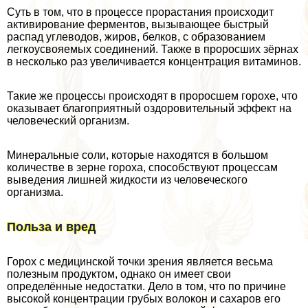
Суть в том, что в процессе прорастания происходит
активирование ферментов, вызывающее быстрый
распад углеводов, жиров, белков, с образованием
легкоусвояемых соединений. Также в проросших зёрнах
в несколько раз увеличивается концентрация витаминов.
Такие же процессы происходят в проросшем горохе, что
оказывает благоприятный оздоровительный эффект на
человеческий организм.
Минеральные соли, которые находятся в большом
количестве в зерне гороха, способствуют процессам
выведения лишней жидкости из человеческого
организма.
Польза и вред
Горох с медицинской точки зрения является весьма
полезным продуктом, однако он имеет свои
определённые недостатки. Дело в том, что по причине
высокой концентрации грубых волокон и сахаров его