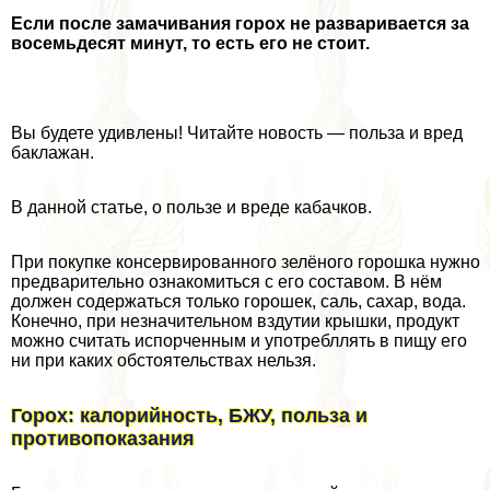
Если после замачивания горох не разваривается за
восемьдесят минут, то есть его не стоит.
Вы будете удивлены! Читайте новость — польза и вред
баклажан.
В данной статье, о пользе и вреде кабачков.
При покупке консервированного зелёного горошка нужно
предварительно ознакомиться с его составом. В нём
должен содержаться только горошек, саль, сахар, вода.
Конечно, при незначительном вздутии крышки, продукт
можно считать испорченным и употрeбллять в пищу его
ни при каких обстоятельствах нельзя.
Горох: калорийность, БЖУ, польза и
противопоказания