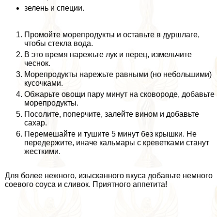
зелень и специи.
Промойте морепродукты и оставьте в дуршлаге,
чтобы стекла вода.
В это время нарежьте лук и перец, измельчите
чеснок.
Морепродукты нарежьте равными (но небольшими)
кусочками.
Обжарьте овощи пару минут на сковороде, добавьте
морепродукты.
Посолите, поперчите, залейте вином и добавьте
сахар.
Перемешайте и тушите 5 минут без крышки. Не
передержите, иначе кальмары с креветками станут
жесткими.
Для более нежного, изысканного вкуса добавьте немного
соевого соуса и сливок. Приятного аппетита!