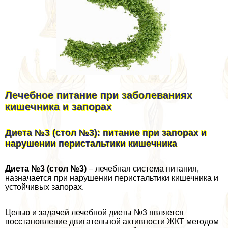
Лечебное питание при заболеваниях
кишечника и запорах
Диета №3 (стол №3): питание при запорах и
нарушении перистальтики кишечника
Диета №3 (стол №3)
– лечебная система питания,
назначается при нарушении перистальтики кишечника и
устойчивых запорах.
Целью и задачей лечебной диеты №3 является
восстановление двигательной активности ЖКТ методом