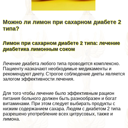
Можно ли лимон при сахарном диабете 2
типа?
Лимон при сахарном диабете 2 типа: лечение
диабетика лимонным соком
Лечение диабета любого типа проводится комплексно.
Пациенту назначают необходимые медикаменты и
рекомендуют диету. Строгое соблюдение диеты является
залогом эффективности лечения.
Для того чтобы лечение было эффективным рацион
питания больного должен быть разнообразен и богат
витаминами. При этом следует выбирать продукты с
низким содержанием сахара. Людям с диабетом 2 типа
разрешено употрeбление всех цитрусовых, также и
лимона.