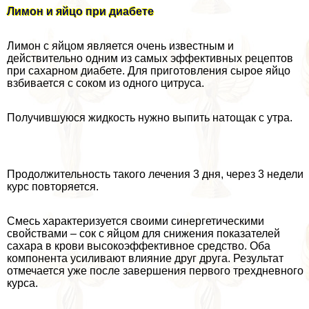
Лимон и яйцо при диабете
Лимон с яйцом является очень известным и
действительно одним из самых эффективных рецептов
при сахарном диабете. Для приготовления сырое яйцо
взбивается с соком из одного цитруса.
Получившуюся жидкость нужно выпить натощак с утра.
Продолжительность такого лечения 3 дня, через 3 недели
курс повторяется.
Смесь хаpaктеризуется своими синергетическими
свойствами – сок с яйцом для снижения показателей
сахара в крови высокоэффективное средство. Оба
компонента усиливают влияние друг друга. Результат
отмечается уже после завершения первого трехдневного
курса.