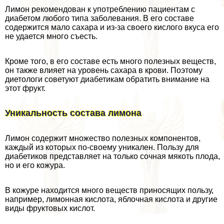
Лимон рекомендован к употрeблению пациентам с
диабетом любого типа заболевания. В его составе
содержится мало сахара и из-за своего кислого вкуса его
не удается много съесть.
Кроме того, в его составе есть много полезных веществ,
он также влияет на уровень сахара в крови. Поэтому
диетологи советуют диабетикам обратить внимание на
этот фрукт.
Уникальность состава лимона
Лимон содержит множество полезных компонентов,
каждый из которых по-своему уникален. Пользу для
диабетиков представляет на только сочная мякоть плода,
но и его кожура.
В кожуре находится много веществ приносящих пользу,
например, лимонная кислота, яблочная кислота и другие
виды фруктовых кислот.