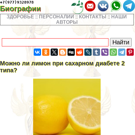
+7(977)9328978
Биографии
ЗДОРОВЬЕ
::
ПЕРСОНАЛИИ
::
КОНТАКТЫ
::
НАШИ
АВТОРЫ
Можно ли лимон при сахарном диабете 2
типа?