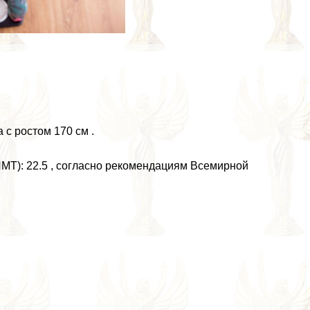
 с ростом 170 см .
МТ): 22.5 , согласно рекомендациям Всемирной