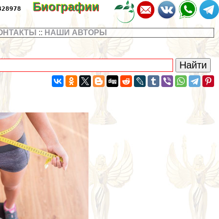
Биографии
328978
ОНТАКТЫ
::
НАШИ АВТОРЫ