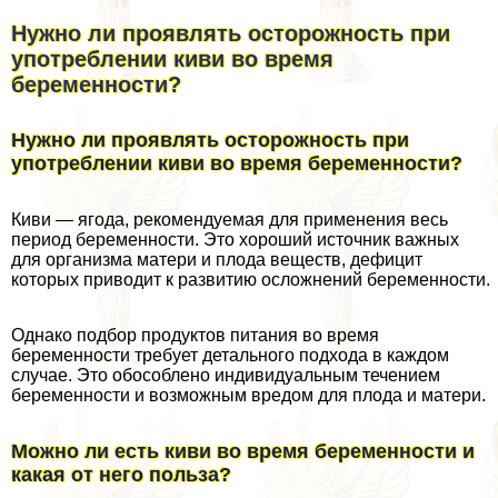
Нужно ли проявлять осторожность при
употрeблении киви во время
беременности?
Нужно ли проявлять осторожность при
употрeблении киви во время беременности?
Киви — ягода, рекомендуемая для применения весь
период беременности. Это хороший источник важных
для организма матери и плода веществ, дефицит
которых приводит к развитию осложнений беременности.
Однако подбор продуктов питания во время
беременности требует детального подхода в каждом
случае. Это обособлено индивидуальным течением
беременности и возможным вредом для плода и матери.
Можно ли есть киви во время беременности и
какая от него польза?