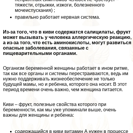
тяжести, отрыжки, изжоги, болезненного
мочеиспускания) ;
правильно работает нервная система.
Из-за того, что в киви содержатся салицилаты, фрукт
может вызывать у человека аллергическую реакцию,
а из-за того, что есть аминокислоты, могут развиться
опасные заболевания, связанные с
пищеварительными органами.
Организм беременной женщины работает в ином ритме,
так как все органы и системы перестраиваются, ведь им
нужно поддерживать жизнеобеспечение не только
будущей мамы, но и ребенка, которого она носит. В этот
период времени очень важно, чем женщина питается.
Киви – фрукт, полезные свойства которого при
беременности, как мы уже упоминали выше, очень
важны для женщины и ребенка:
содержащийся в киви витамин А нужен в процессе