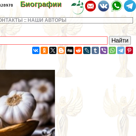
Биографии
328978
ОНТАКТЫ
::
НАШИ АВТОРЫ