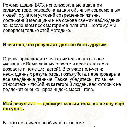
Рекомендации ВОЗ, использованные в данном
калькуляторе, разработаны для обычных современных
людей, с учётом условий современной жизни,
достижений медицины и на основе свежих наблюдений
за населением всех материков планеты. Поэтому, мы
доверяем только этой методике.
Я считаю, что результат должен быть другим.
Оценка производится исключительно на основе
указанных Вами данных о росте и весе (а также о
возрасте и поле для детей). В случае получения
неожиданных результатов, пожалуйста, перепроверьте
все введённые данные. Также, убедитесь, что вы не
относитесь к любой из категорий людей, вес которых не
подлежит оценке через индекс массы тела.
Мой результат — дефицит массы тела, но я хочу ещё
похудеть
В этом нет ничего необычного, многие