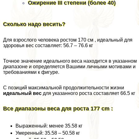
Ожирение III степени (более 40)
Сколько надо весить?
Для взрослого человека ростом 170 см , идеальный для
здоровья вес составляет: 56.7 – 76.6 кг
Точное значение идеального веса находится в указанном
диапазоне и определяется Вашими личными мотивами и
требованиями к фигуре.
С позиций максимальной продолжительности жизни
идеальный вес
для указанного роста составляет 66.5 кг
Все диапазоны веса для роста 177 cm :
Выраженный: менее 35.58 кг
Умеренный: 35.58 – 50.58 кг