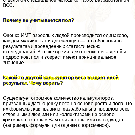
ВОЗ.
Почему не учитывается пол?
Оценка ИМТ взрослых людей производится одинаково,
как для мужчин, так и для женщин — это обосновано
результатами проведенных статистических
исследований. В то же время, для оценки веса детей и
подростков, пол и возраст имеют принципиальное
значение.
Какой-то другой калькулятор веса выдает иной
результат. Чему верить?
Существует огромное количество калькуляторов,
призванных дать оценку веса на основе роста и пола. Но
их формулы, как правило, разработаны в прошлом веке
отдельными людьми или коллективами на основе
критериев, которые Вам неизвестны или не подходят
(например, формулы для оценки спортсменов).