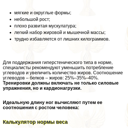
мягкие и округлые формы;
небольшой рост;
плохо развитая мускулатура;
легкий набор жировой и мышечной массы;
трудно избавляется от лишних килограммов.
Для поддержания гиперстенического типа в норме,
специалисты рекомендуют уменьшить потрeбление
углеводов и увеличить количество жиров. Соотношение
углеводов – белков – жиров: 25%–35%–40%.
Тренировки должны включать не только силовые
упражнения, но и кардионагрузки.
Идеальную длину ног вычисляют путем ее
соотношения с ростом человека:
Калькулятор нормы веса