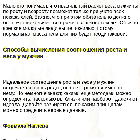
Мало кто понимает, что правильный расчет веса мужчины
по росту и возрасту возможет только при учете всех
показателей. Важно, что при этом обязательно должно
быть учтено количество прожитых человеком лет. Обычно
крепкие молодые люди выше пожилых, потому
нормальная масса тела для них будет неодинаковой.
Способы вычисления соотношения роста и
веса у мужчин
Идеальное соотношение роста и веса у мужчин
встречается очень редко, но все стремятся именно к
нему. Но немногие знают, какими еще методами можно
определить, насколько вы близки или наоборот, далеки от
идеала. Давайте разбираться, по каким принципам
можно определить верные данные.
Формула Наглера