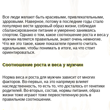
Все люди желают быть красивыми, привлекательными,
здоровыми. Наверное, потому в последние годы стало
популярно вести здоровый образ жизни, соблюдая
сбалансированное питание и умеренно занимаясь
спортом. Однако о том, какое соотношение роста и веса у
мужчин является правильным, знают очень немногие.
Что же это такое, какие показатели принято считать
идеальными, чтобы понимать в итоге, на что стоит
ориентироваться.
Соотношение роста и веса у мужчин
Норма веса и роста для мужчин зависит от многих
факторов. Во-первых, на это напрямую влияет
наследственность, то есть то, что досталось от генетики
родителей. Во-вторых, состав, нормы питания, образ
жизни тоже играют тоже первостепенную роль в
правильном соотношении.