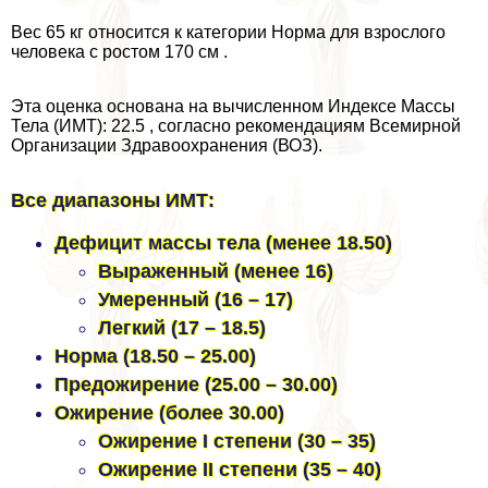
Вес 65 кг относится к категории Норма для взрослого
человека с ростом 170 см .
Эта оценка основана на вычисленном Индексе Массы
Тела (ИМТ): 22.5 , согласно рекомендациям Всемирной
Организации Здравоохранения (ВОЗ).
Все диапазоны ИМТ:
Дефицит массы тела (менее 18.50)
Выраженный (менее 16)
Умеренный (16 – 17)
Легкий (17 – 18.5)
Норма (18.50 – 25.00)
Предожирение (25.00 – 30.00)
Ожирение (более 30.00)
Ожирение I степени (30 – 35)
Ожирение II степени (35 – 40)