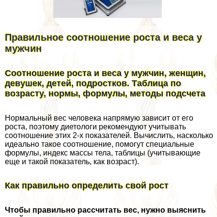
Правильное соотношение роста и веса у
мужчин
Соотношение роста и веса у мужчин, женщин,
дeвyшек, детей, подростков. Таблица по
возрасту, нормы, формулы, методы подсчета
Нормальный вес человека напрямую зависит от его
роста, поэтому диетологи рекомендуют учитывать
соотношение этих 2-х показателей. Вычислить, насколько
идеально такое соотношение, помогут специальные
формулы, индекс массы тела, таблицы (учитывающие
еще и такой показатель, как возраст).
Как правильно определить свой рост
Чтобы правильно рассчитать вес, нужно выяснить