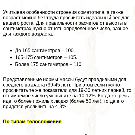
Учитывая особенности строения соматотипа, а также
возраст можно без труда просчитать идеальный вес для
вашего роста. Для правильности расчетов от высоты в
сантиметрах нужно отнять определенное число, разное
для каждого возраста.
До 165 сантиметров – 100.
165-175 сантиметров – 105.
Более 175 сантиметров – 110.
Представленные нормы массы будут правдивыми для
среднего возраста (39-45 лет). При этом если нужно
просчитать те же показатели для 19-30 летних парней, то
отнимаемое число уменьшите на 10-12%. Когда же речь
идет о более пожилых людях (более 50 лет), тогда его
придется увеличить на 4-8%.
По типам телосложения