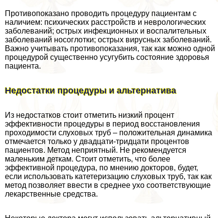
Противопоказано проводить процедуру пациентам с
наличием: психических расстройств и неврологических
заболеваний; острых инфекционных и воспалительных
заболеваний носоглотки; острых вирусных заболеваний.
Важно учитывать противопоказания, так как можно одной
процедурой существенно усугубить состояние здоровья
пациента.
Недостатки процедуры и альтернатива
Из недостатков стоит отметить низкий процент
эффективности процедуры в период восстановления
проходимости слуховых труб – положительная динамика
отмечается только у двадцати-тридцати процентов
пациентов. Метод неприятный. Не рекомендуется
маленьким деткам. Стоит отметить, что более
эффективной процедypa, по мнению докторов, будет,
если использовать катетеризацию слуховых труб, так как
метод позволяет ввести в среднее ухо соответствующие
лекарственные средства.