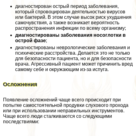
диагностирован острый период заболевания,
который спровоцирован деятельностью вирусов
или бактерий. В этом случае высок риск ухудшения
самочувствия, а также возникает вероятность
распространения инфекции по всему организму;
диагностированы заболевания носоглотки в
острой фазе
;
диагностированы неврологические заболевания и
психические расстройства. Делается это не только
для безопасности пациента, но и для безопасности
врача. Агрессивный пациент может причинить вред
самому себе и окружающим из-за испуга.
Осложнения
Появление осложнений чаще всего происходит при
попытке самостоятельной продувки слухового прохода
или при использовании неправильных инструментов.
Чаще всего люди сталкиваются со следующими
последствиями: