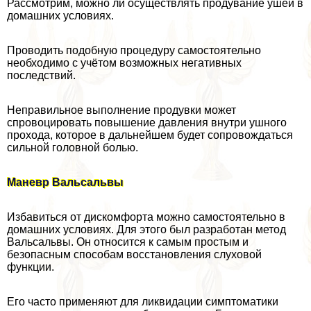
Рассмотрим, можно ли осуществлять продувание ушей в
домашних условиях.
Проводить подобную процедуру самостоятельно
необходимо с учётом возможных негативных
последствий.
Неправильное выполнение продувки может
спровоцировать повышение давления внутри ушного
прохода, которое в дальнейшем будет сопровождаться
сильной головной болью.
Маневр Вальсальвы
Избавиться от дискомфорта можно самостоятельно в
домашних условиях. Для этого был разработан метод
Вальсальвы. Он относится к самым простым и
безопасным способам восстановления слуховой
функции.
Его часто применяют для ликвидации симптоматики