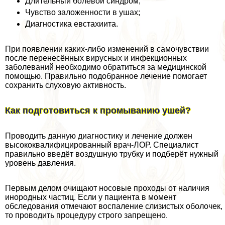
Длительный болевой синдром;
Чувство заложенности в ушах;
Диагностика евстахиита.
При появлении каких-либо изменений в самочувствии
после перенесённых вирусных и инфекционных
заболеваний необходимо обратиться за медицинской
помощью. Правильно подобранное лечение помогает
сохранить слуховую активность.
Как подготовиться к промыванию ушей?
Проводить данную диагностику и лечение должен
высококвалифицированный врач-ЛОР. Специалист
правильно введёт воздушную трубку и подберёт нужный
уровень давления.
Первым делом очищают носовые проходы от наличия
инородных частиц. Если у пациента в момент
обследования отмечают воспаление слизистых оболочек,
то проводить процедуру строго запрещено.