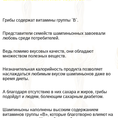
Грибы содержат витамины группы `B`.
Представители семейств шампиньонных завоевали
любовь среди потребителей.
Ведь помимо вкусовых качеств, они обладают
множеством полезных веществ.
Незначительная калорийность продукта позволяет
наслаждаться любимым вкусом шампиньонов даже во
время диеты.
А благодаря отсутствию в них сахара и жиров, грибы
подойдут и людям, болеющим сахарным диабетом.
Шампиньоны наполнены высоким содержанием
витаминов группы «В», которые благотворно влияют на