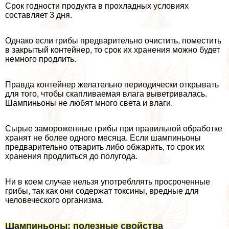
Срок годности продукта в прохладных условиях
составляет 3 дня.
Однако если грибы предварительно очистить, поместить
в закрытый контейнер, то срок их хранения можно будет
немного продлить.
Правда контейнер желательно периодически открывать
для того, чтобы скапливаемая влага выветривалась.
Шампиньоны не любят много света и влаги.
Сырые замороженные грибы при правильной обработке
хранят не более одного месяца. Если шампиньоны
предварительно отварить либо обжарить, то срок их
хранения продлиться до полугода.
Ни в коем случае нельзя употрeбллять просроченные
грибы, так как они содержат токсины, вредные для
человеческого организма.
Шампиньоны: полезные свойства