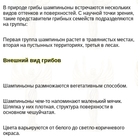
В природе грибы шампиньоны встречаются нескольких
видов оттенков и поверхностей. С научной точки зрения,
такие представители грибных семейств подразделяются
на группы:
Первая группа шампиньон растет в травянистых местах,
вторая на пустынных территориях, третья в лесах.
Внешний вид грибов
Шампиньоны размножаются вегетативным способом.
Шампиньоны чем-то напоминают маленький мячик.
Шляпка у них плотная, структура поверхности в
основном чешуйчатая.
Цвета варьируются от белого до светло-коричневого
окраса.