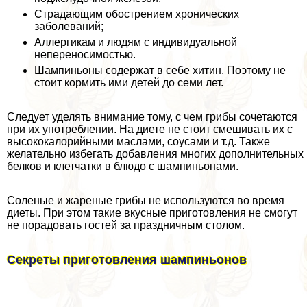
Страдающим обострением хронических
заболеваний;
Аллергикам и людям с индивидуальной
непереносимостью.
Шампиньоны содержат в себе хитин. Поэтому не
стоит кормить ими детей до семи лет.
Следует уделять внимание тому, с чем грибы сочетаются
при их употрeблении. На диете не стоит смешивать их с
высококалорийными маслами, соусами и т.д. Также
желательно избегать добавления многих дополнительных
белков и клетчатки в блюдо с шампиньонами.
Соленые и жареные грибы не используются во время
диеты. При этом такие вкусные приготовления не смогут
не порадовать гостей за праздничным столом.
Секреты приготовления шампиньонов