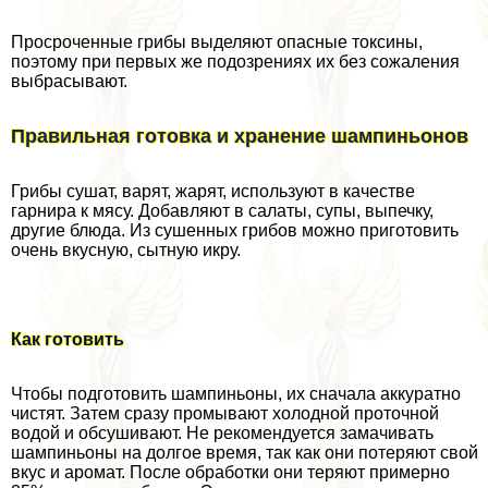
Просроченные грибы выделяют опасные токсины,
поэтому при первых же подозрениях их без сожаления
выбрасывают.
Правильная готовка и хранение шампиньонов
Грибы сушат, варят, жарят, используют в качестве
гарнира к мясу. Добавляют в салаты, супы, выпечку,
другие блюда. Из сушенных грибов можно приготовить
очень вкусную, сытную икру.
Как готовить
Чтобы подготовить шампиньоны, их сначала аккуратно
чистят. Затем сразу промывают холодной проточной
водой и обсушивают. Не рекомендуется замачивать
шампиньоны на долгое время, так как они потеряют свой
вкус и аромат. После обработки они теряют примерно