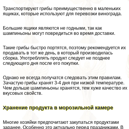
Транспортируют грибы преимущественно в маленьких
ящиках, которые используют для перевозки винограда.
Большие ящики являются не годными, так как
шампиньоны могут повредиться во время доставки.
Такие грибы быстро портятся, поэтому рекомендуется их
продавать в тот же день, в который производилась
сборка. Употрeбллять продукт следует не позднее
следующего дня после его покупки.
Однако не всегда получатся следовать этим правилам.
Зачастую грибы хранят 3-4 дня при низкой температуре.
Чем дольше шампиньоны хранятся, тем хуже качество их
вкусовых свойств.
Хранение продукта в морозильной камере
Многие хозяйки предпочитают закупаться продуктами
заранее. Особенно это актуально перед праздниками. В