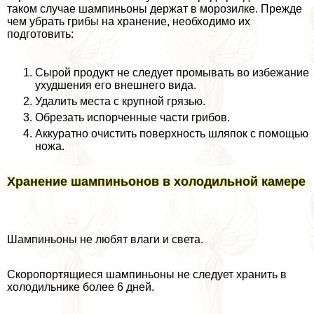
таком случае шампиньоны держат в морозилке. Прежде
чем убрать грибы на хранение, необходимо их
подготовить:
Сырой продукт не следует промывать во избежание
ухудшения его внешнего вида.
Удалить места с крупной грязью.
Обрезать испорченные части грибов.
Аккуратно очистить поверхность шляпок с помощью
ножа.
Хранение шампиньонов в холодильной камере
Шампиньоны не любят влаги и света.
Скоропортящиеся шампиньоны не следует хранить в
холодильнике более 6 дней.