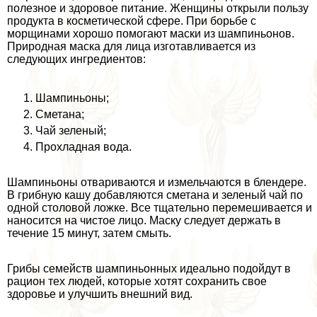
полезное и здоровое питание. Женщины открыли пользу
продукта в косметической сфере. При борьбе с
морщинами хорошо помогают маски из шампиньонов.
Природная маска для лица изготавливается из
следующих ингредиентов:
Шампиньоны;
Сметана;
Чай зеленый;
Прохладная вода.
Шампиньоны отвариваются и измельчаются в блендере.
В грибную кашу добавляются сметана и зеленый чай по
одной столовой ложке. Все тщательно перемешивается и
наносится на чистое лицо. Маску следует держать в
течение 15 минут, затем смыть.
Грибы семейств шампиньонных идеально подойдут в
рацион тех людей, которые хотят сохранить свое
здоровье и улучшить внешний вид.