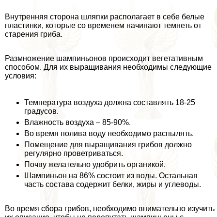
Внутренняя сторона шляпки располагает в себе белые
пластинки, которые со временем начинают темнеть от
старения гриба.
Размножение шампиньонов происходит вегетативным
способом. Для их выращивания необходимы следующие
условия:
Температура воздуха должна составлять 18-25
градусов.
Влажность воздуха – 85-90%.
Во время полива воду необходимо распылять.
Помещение для выращивания грибов должно
регулярно проветриваться.
Почву желательно удобрить органикой.
Шампиньон на 86% состоит из воды. Остальная
часть состава содержит белки, жиры и углеводы.
Во время сбора грибов, необходимо внимательно изучить