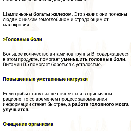
Шампиньоны
богаты железом
. Это значит, они полезны
людям с низким гемоглобином и страдающим от
малокровия.
>Головные боли
Большое количество витаминов группы В, содержащееся
в этом продукте, помогает
уменьшить головные боли
.
Витамин В5 помогает бороться с усталостью.
Повышенные умственные нагрузки
Если грибы станут чаще появляться в привычном
рационе, то со временем процесс запоминания
информации станет быстрее, а
работа головного мозга
улучшится
.
Очищение организма