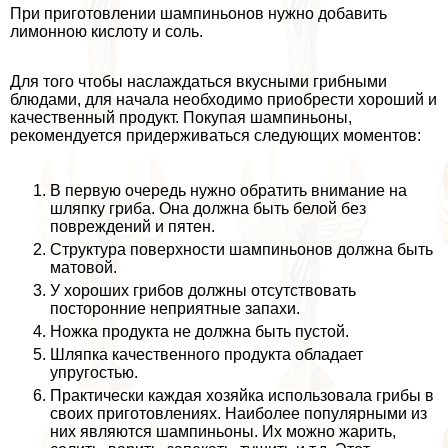
При приготовлении шампиньонов нужно добавить
лимонною кислоту и соль.
Для того чтобы наслаждаться вкусными грибными
блюдами, для начала необходимо приобрести хороший и
качественный продукт. Покупая шампиньоны,
рекомендуется придерживаться следующих моментов:
В первую очередь нужно обратить внимание на
шляпку гриба. Она должна быть белой без
повреждений и пятен.
Структура поверхности шампиньонов должна быть
матовой.
У хороших грибов должны отсутствовать
посторонние неприятные запахи.
Ножка продукта не должна быть пустой.
Шляпка качественного продукта обладает
упругостью.
Пpaктически каждая хозяйка использовала грибы в
своих приготовлениях. Наиболее популярными из
них являются шампиньоны. Их можно жарить,