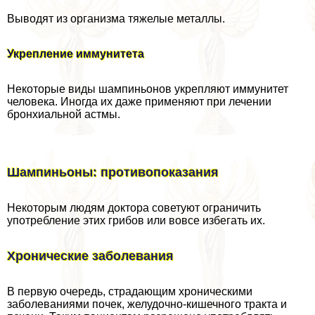
Выводят из организма тяжелые металлы.
Укрепление иммунитета
Некоторые виды шампиньонов укрепляют иммунитет
человека. Иногда их даже применяют при лечении
бронхиальной астмы.
Шампиньоны: противопоказания
Некоторым людям доктора советуют ограничить
употрeбление этих грибов или вовсе избегать их.
Хронические заболевания
В первую очередь, страдающим хроническими
заболеваниями почек, желудочно-кишечного тpaкта и