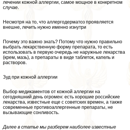
лечении кожной аллергии, самое мощное в конкретном
случае.
Несмотря на то, что аллергодерматоз проявляется
внешне, лечить нужно именно изнутри
Почему это важно знать? Потому что нужно правильно
выбрать лекарственную форму препарата, то есть
использовать в первую очередь не наружные лекарства
(крем, мазь), а препараты в виде таблеток, капель и
растворов.
Зуд при кожной аллергии
Выбор медикаментов от кожной аллергии на
сегодняшний день огромен: есть хорошие российские
лекарства, известные еще с советских времен, а также
современные противоаллергенные препараты, не
вызывающие сонливость.
Далее в статье мы разберем наиболее известные