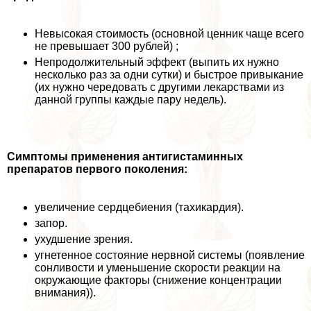
Невысокая стоимость (основной ценник чаще всего
не превышает 300 рублей) ;
Непродолжительный эффект (выпить их нужно
несколько раз за одни сутки) и быстрое привыкание
(их нужно чередовать с другими лекарствами из
данной группы каждые пару недель).
Симптомы применения антигистаминных
препаратов первого поколения:
увеличение сердцебиения (тахикардия).
запор.
ухудшение зрения.
угнетенное состояние нервной системы (появление
сонливости и уменьшение скорости реакции на
окружающие факторы (снижение концентрации
внимания)).