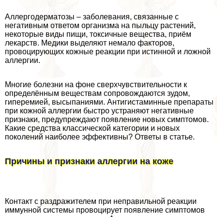
Аллергодерматозы – заболевания, связанные с
негативным ответом организма на пыльцу растений,
некоторые виды пищи, токсичные вещества, приём
лекарств. Медики выделяют немало факторов,
провоцирующих кожные реакции при истинной и ложной
аллергии.
Многие болезни на фоне сверхчувствительности к
определённым веществам сопровождаются зудом,
гиперемией, высыпаниями. Антигистаминные препараты
при кожной аллергии быстро устраняют негативные
признаки, предупреждают появление новых симптомов.
Какие средства классической категории и новых
поколений наиболее эффективны? Ответы в статье.
Причины и признаки аллергии на коже
Контакт с раздражителем при неправильной реакции
иммунной системы провоцирует появление симптомов