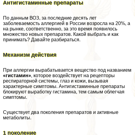
Антигистаминные препараты
По данным ВОЗ, за последние десять лет
заболеваемость аллергией в России возросла на 20%, а
на рынке, соответственно, за это время появилось
множество новых препаратов. Какой выбрать и как
принимать? Давайте разбираться.
Механизм действия
При аллергии выpaбатывается вещество под названием
«гистамин»
, которое воздействует на рецепторы
респираторной системы, глаз и кожи, вызывая
хаpaктерные симптомы. Антигистаминные препараты
блокируют выработку гистамина, тем самым облегчая
симптомы.
Существует два поколения препаратов и активные
метаболиты.
1️ поколение