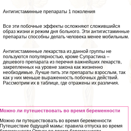
Антигистаминные препараты 1 поколения
Все эти побочные эффекты осложняют сложившийся
образ жизни и режим дня больного. Эти антигистаминные
препараты способны делать человека менее мобильным.
Антигистаминные лекарства из данной группы не
пользуются популярностью, кроме Супрастина –
дешевого препарата из перечня важнейших лекарств,
закрепленных на уровне закона как жизненно
необходимые. Лучше пить эти препараты взрослым, так
как у них меньше выраженность побочных действий.
Рассмотрим их в таблице, где отражены их различия.
Можно ли путешествовать во время беременности
Можно ли путешествовать во время беременности
Путешествие будущей мамы: правила отпуска во время