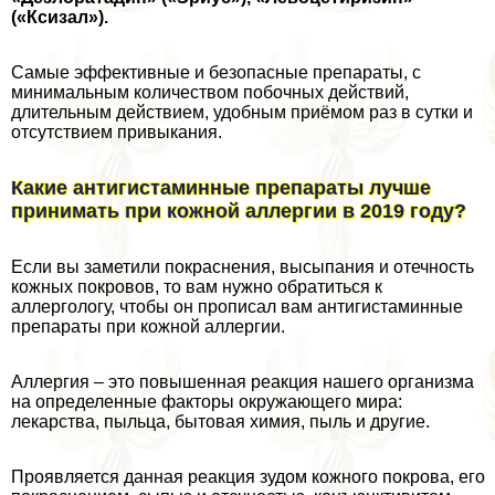
(«Ксизал»).
Самые эффективные и безопасные препараты, с
минимальным количеством побочных действий,
длительным действием, удобным приёмом раз в сутки и
отсутствием привыкания.
Какие антигистаминные препараты лучше
принимать при кожной аллергии в 2019 году?
Если вы заметили покраснения, высыпания и отечность
кожных покровов, то вам нужно обратиться к
аллергологу, чтобы он прописал вам антигистаминные
препараты при кожной аллергии.
Аллергия – это повышенная реакция нашего организма
на определенные факторы окружающего мира:
лекарства, пыльца, бытовая химия, пыль и другие.
Проявляется данная реакция зудом кожного покрова, его