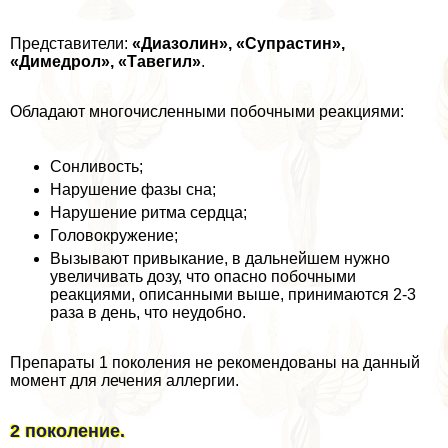
Представители:
«Диазолин», «Супрастин»,
«Димедрол», «Тавегил»
.
Обладают многочисленными побочными реакциями:
Сонливость;
Нарушение фазы сна;
Нарушение ритма сердца;
Головокружение;
Вызывают привыкание, в дальнейшем нужно
увеличивать дозу, что опасно побочными
реакциями, описанными выше, принимаются 2-3
раза в день, что неудобно.
Препараты 1 поколения не рекомендованы на данный
момент для лечения аллергии.
2️ поколение.