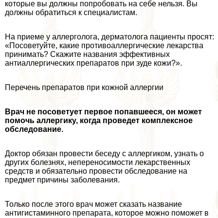
которые вы должны попробовать на себе нельзя. Вы
должны обратиться к специалистам.
На приеме у аллерголога, дерматолога пациенты просят:
«Посоветуйте, какие противоаллергические лекарства
принимать? Скажите названия эффективных
антиаллергических препаратов при зуде кожи?».
Перечень препаратов при кожной аллергии
Врач не посоветует первое попавшееся, он может
помочь аллергику, когда проведет комплексное
обследование.
Доктор обязан провести беседу с аллергиком, узнать о
других болезнях, непереносимости лекарственных
средств и обязательно провести обследование на
предмет причины заболевания.
Только после этого врач может сказать название
антигистаминного препарата, которое можно поможет в