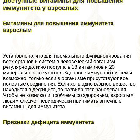
Доступные витамины для повышения
иммунитета у взрослых
Витамины для повышения иммунитета
взрослым
Установлено, что для нормального функционирования
всех органов и систем в человеческий организм
регулярно должно поступать 13 витаминов и 20
минеральных элементов. Здоровье иммунной системы
возможно, только если в организме присутствуют все
полезные соединения. Если хоть одно важное вещество
находится в дефиците, то развиваются заболевания.
Чтобы не возникали проблемы со здоровьем, взрослым
людям следует периодически принимать аптечные
витамины для иммунитета.
Признаки дефицита иммунитета