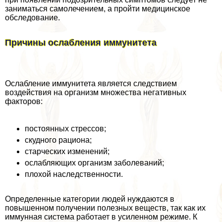
заниматься самолечением, а пройти медицинское
обследование.
Причины ослабления иммунитета
Ослабление иммунитета является следствием
воздействия на организм множества негативных
факторов:
постоянных стрессов;
скудного рациона;
старческих изменений;
ослабляющих организм заболеваний;
плохой наследственности.
Определенные категории людей нуждаются в
повышенном получении полезных веществ, так как их
иммунная система работает в усиленном режиме. К