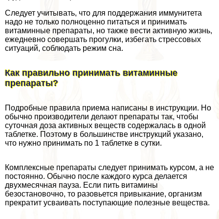
Следует учитывать, что для поддержания иммунитета
надо не только полноценно питаться и принимать
витаминные препараты, но также вести активную жизнь,
ежедневно совершать прогулки, избегать стрессовых
ситуаций, соблюдать режим сна.
Как правильно принимать витаминные
препараты?
Подробные правила приема написаны в инструкции. Но
обычно производители делают препараты так, чтобы
суточная доза активных веществ содержалась в одной
таблетке. Поэтому в большинстве инструкций указано,
что нужно принимать по 1 таблетке в сутки.
Комплексные препараты следует принимать курсом, а не
постоянно. Обычно после каждого курса делается
двухмecячная пауза. Если пить витамины
безостановочно, то разовьется привыкание, организм
прекратит усваивать поступающие полезные вещества.