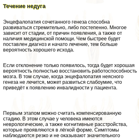
Течение недуга
Энцефалопатия сочетанного генеза способна
развиваться стремительно, либо постепенно. Многое
зависит от стадии, от причин появления, а также от
наличия медицинской помощи. Чем быстрее будет
поставлен диагноз и начато лечение, тем больше
вероятность хорошего исхода.
Если отклонение только появилось, тогда будет хорошая
вероятность полностью восстановить работоспособность
мозга. В том случае, когда энцефалопатия неясного
генеза не лечится, может развиться слабоумие, что
приведёт к появлению инвалидности у пациента.
Первым этапом можно считать компенсированную
стадию. В этом случае у человека имеются
неврологические, а также когнитивные расстройства,
которые проявляются в лёгкой форме. Симптомы
наблюдаются резко и не оказывают значительного