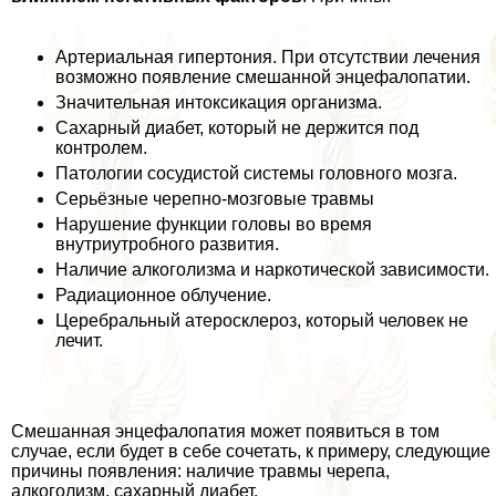
Артериальная гипертония. При отсутствии лечения
возможно появление смешанной энцефалопатии.
Значительная интоксикация организма.
Сахарный диабет, который не держится под
контролем.
Патологии сосудистой системы головного мозга.
Серьёзные черепно-мозговые травмы
Нарушение функции головы во время
внутриутробного развития.
Наличие алкоголизма и наркотической зависимости.
Радиационное облучение.
Церебральный атеросклероз, который человек не
лечит.
Смешанная энцефалопатия может появиться в том
случае, если будет в себе сочетать, к примеру, следующие
причины появления: наличие травмы черепа,
алкоголизм, сахарный диабет.