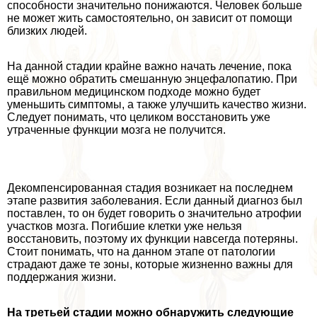
способности значительно понижаются. Человек больше
не может жить самостоятельно, он зависит от помощи
близких людей.
На данной стадии крайне важно начать лечение, пока
ещё можно обратить смешанную энцефалопатию. При
правильном медицинском подходе можно будет
уменьшить симптомы, а также улучшить качество жизни.
Следует понимать, что целиком восстановить уже
утраченные функции мозга не получится.
Декомпенсированная стадия возникает на последнем
этапе развития заболевания. Если данный диагноз был
поставлен, то он будет говорить о значительно атрофии
участков мозга. Погибшие клетки уже нельзя
восстановить, поэтому их функции навсегда потеряны.
Стоит понимать, что на данном этапе от патологии
страдают даже те зоны, которые жизненно важны для
поддержания жизни.
На третьей стадии можно обнаружить следующие