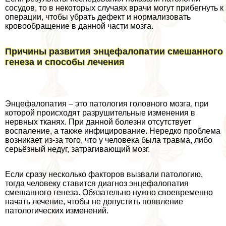
сосудов, то в некоторых случаях врачи могут прибегнуть к
операции, чтобы убрать дефект и нормализовать
кровообращение в данной части мозга.
Причины развития энцефалопатии смешанного
генеза и способы лечения
Энцефалопатия – это патология головного мозга, при
которой происходят разрушительные изменения в
нервных тканях. При данной болезни отсутствует
воспаление, а также инфицирование. Нередко проблема
возникает из-за того, что у человека была травма, либо
серьёзный недуг, затрагивающий мозг.
Если сразу несколько факторов вызвали патологию,
тогда человеку ставится диагноз энцефалопатия
смешанного генеза. Обязательно нужно своевременно
начать лечение, чтобы не допустить появление
патологических изменений.