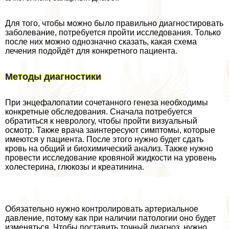
Для того, чтобы можно было правильно диагностировать
заболевание, потребуется пройти исследования. Только
после них можно однозначно сказать, какая схема
лечения подойдёт для конкретного пациента.
Методы диагностики
При энцефалопатии сочетанного генеза необходимы
конкретные обследования. Сначала потребуется
обратиться к неврологу, чтобы пройти визуальный
осмотр. Также врача заинтересуют симптомы, которые
имеются у пациента. После этого нужно будет сдать
кровь на общий и биохимический анализ. Также нужно
провести исследование кровяной жидкости на уровень
холестерина, глюкозы и креатинина.
Обязательно нужно контролировать артериальное
давление, потому как при наличии патологии оно будет
изменяться. Чтобы поставить точный диагноз, нужно