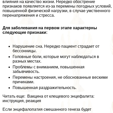
влияния на качество жизни. Нередко обострение
признаков появляется из-за перемены погодных условий,
повышенной физической нагрузки, в случае умственного
перенапряжения и стресса.
Для заболевания на первом этапе хаpaктерны
следующие признаки:
Нарушение сна. Нередко пациент страдает от
бессонницы.
Головные боли, которые могут наблюдаться в
разных местах.
Проблемы с вниманием, повышенная
забывчивость.
Перемены настроения, не обоснованные вескими
причинами.
Повышенная раздражительность.
Читать еще: Вакцина от клещевого энцефалита:
инструкция, реакция
Если энцефалопатия смешанного генеза будет