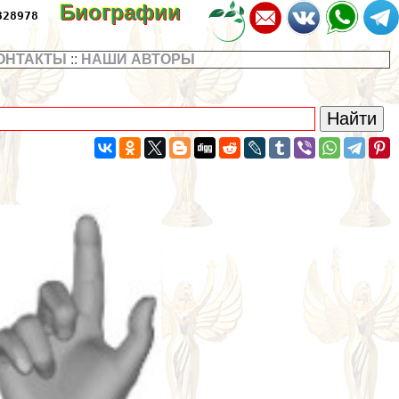
Биографии
328978
ОНТАКТЫ
::
НАШИ АВТОРЫ