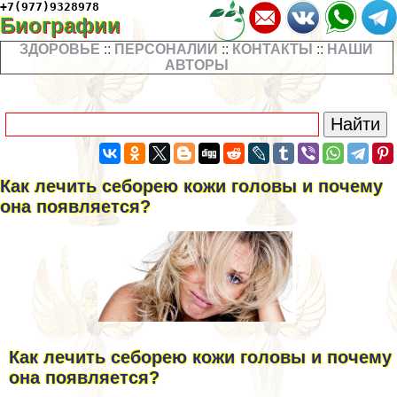
+7(977)9328978
Биографии
ЗДОРОВЬЕ
::
ПЕРСОНАЛИИ
::
КОНТАКТЫ
::
НАШИ
АВТОРЫ
Как лечить себорею кожи головы и почему
она появляется?
Как лечить себорею кожи головы и почему
она появляется?