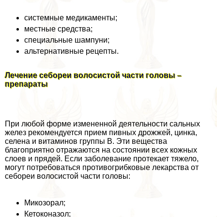
системные медикаменты;
местные средства;
специальные шампуни;
альтернативные рецепты.
Лечение себореи волосистой части головы –
препараты
При любой форме измененной деятельности сальных
желез рекомендуется прием пивных дрожжей, цинка,
селена и витаминов группы В. Эти вещества
благоприятно отражаются на состоянии всех кожных
слоев и прядей. Если заболевание протекает тяжело,
могут потребоваться противогрибковые лекарства от
себореи волосистой части головы:
Микозорал;
Кетоконазол;