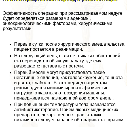
Эффективность операции при рассматриваемом недуге
будет определяться размерами аденомы,
эндокринологическими факторами, хирургическими
результатами.
Первые сутки после хирургического вмешательства
пациент остается в реанимации.
На следующий день, если нет никаких обострений,
его переводят в обычную палату, где ему
разрешается вставать с постели.
Первый месяц могут присутствовать такие
негативные явления, как головокружение, тошнота
и рвота, слабость. В этот период пациентам
рекомендуется минимизировать физические
нагрузки, отказаться от вождения машины,
придерживаться назначенной доктором диеты.
При повышении температуры тела назначается
антибиотикотерапия. Прием любых медицинских
препаратов, лекарственных трав, а также
витаминов следует заранее обговаривать с врачом.