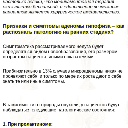
настолько велики, что медикаментозная терапия
оказывается бессильной, и единственно возможным
вариантом является хирургическое вмешательство.
Признаки и симптомы аденомы гипофиза – как
распознать патологию на ранних стадиях?
Симптоматика рассматриваемого недуга будет
определяться видом новообразования, его размером,
возрастом пациента, иными показателями.
Приблизительно в 13% случаев микроаденомы никак не
проявляют себя, и только по мере их роста дают о себе
знать те или иные симптомы.
В зависимости от природы опухоли, у пациентов будут
наблюдаться следующие патологические состояния:
1. При пролактиноме: