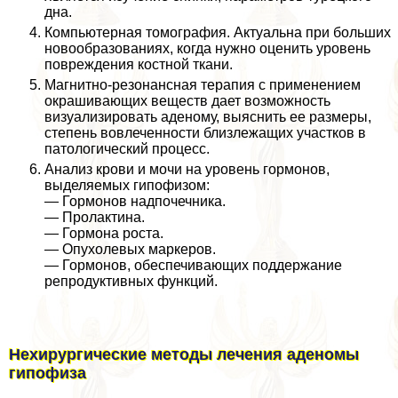
дна.
Компьютерная томография. Актуальна при больших
новообразованиях, когда нужно оценить уровень
повреждения костной ткани.
Магнитно-резонансная терапия с применением
окрашивающих веществ дает возможность
визуализировать аденому, выяснить ее размеры,
степень вовлеченности близлежащих участков в
патологический процесс.
Анализ крови и мочи на уровень гормонов,
выделяемых гипофизом:
— Гормонов надпочечника.
— Пролактина.
— Гормона роста.
— Опухолевых маркеров.
— Гормонов, обеспечивающих поддержание
репродуктивных функций.
Нехирургические методы лечения аденомы
гипофиза