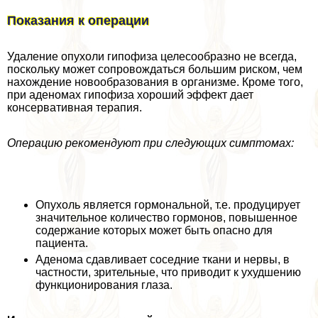
Показания к операции
Удаление опухоли гипофиза целесообразно не всегда,
поскольку может сопровождаться большим риском, чем
нахождение новообразования в организме. Кроме того,
при аденомах гипофиза хороший эффект дает
консервативная терапия.
Операцию рекомендуют при следующих симптомах:
Опухоль является гормональной, т.е. продуцирует
значительное количество гормонов, повышенное
содержание которых может быть опасно для
пациента.
Аденома сдавливает соседние ткани и нервы, в
частности, зрительные, что приводит к ухудшению
функционирования глаза.