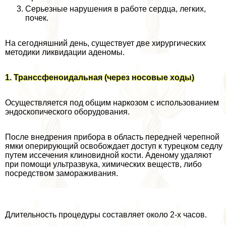
Серьезные нарушения в работе сердца, легких,
почек.
На сегодняшний день, существует две хирургических
методики ликвидации аденомы.
1. Транссфеноидальная (через носовые ходы)
Осуществляется под общим наркозом с использованием
эндоскопического оборудования.
После внедрения прибора в область передней черепной
ямки оперирующий освобождает доступ к турецком седлу
путем иссечения клиновидной кости. Аденому удаляют
при помощи ультразвука, химических веществ, либо
посредством замораживания.
Длительность процедуры составляет около 2-х часов.