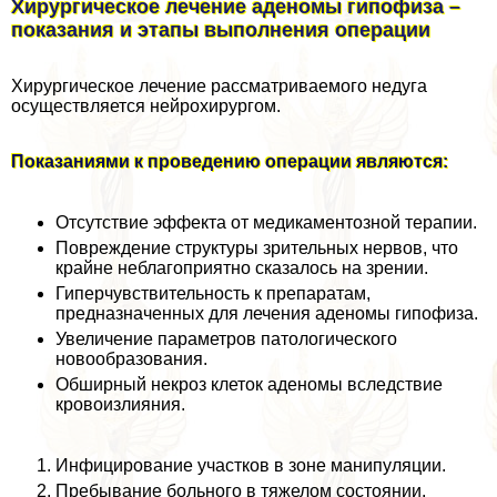
Хирургическое лечение аденомы гипофиза –
показания и этапы выполнения операции
Хирургическое лечение рассматриваемого недуга
осуществляется нейрохирургом.
Показаниями к проведению операции являются:
Отсутствие эффекта от медикаментозной терапии.
Повреждение структуры зрительных нервов, что
крайне нeблагоприятно сказалось на зрении.
Гиперчувствительность к препаратам,
предназначенных для лечения аденомы гипофиза.
Увеличение параметров патологического
новообразования.
Обширный некроз клеток аденомы вследствие
кровоизлияния.
Инфицирование участков в зоне манипуляции.
Пребывание больного в тяжелом состоянии.