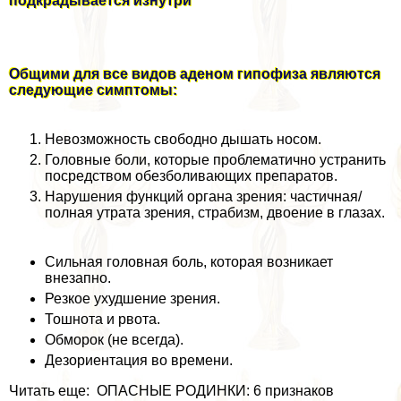
подкрадывается изнутри
Общими для все видов аденом гипофиза являются
следующие симптомы:
Невозможность свободно дышать носом.
Головные боли, которые проблематично устранить
посредством обезболивающих препаратов.
Нарушения функций органа зрения: частичная/
полная утрата зрения, страбизм, двоение в глазах.
Сильная головная боль, которая возникает
внезапно.
Резкое ухудшение зрения.
Тошнота и рвота.
Обморок (не всегда).
Дезориентация во времени.
Читать еще: ОПАСНЫЕ РОДИНКИ: 6 признаков