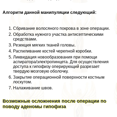
Алгоритм данной манипуляции следующий:
Сбривание волосяного покрова в зоне операции.
Обработка нужного участка антисептическими
средствами.
Резекция мягких тканей головы.
Распиливание костей черепной коробки.
Ликвидация новообразования при помощи
аспиратора/электропинцета. Для осуществления
доступа к гипофизу оперирующий разрезает
твердую мозговую оболочку.
Закрытие операционной поверхности костным
лоскутом.
Налаживание швов.
Возможные осложнения после операции по
поводу аденомы гипофиза