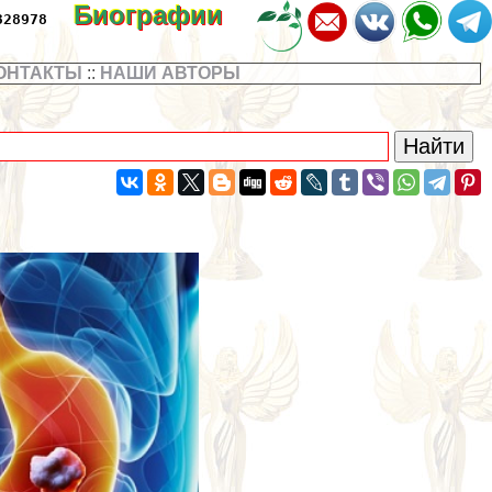
Биографии
328978
ОНТАКТЫ
::
НАШИ АВТОРЫ