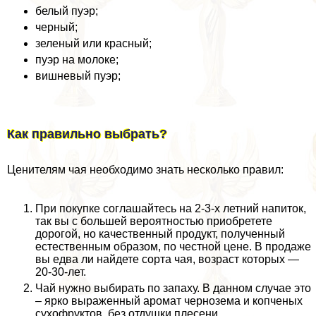
белый пуэр;
черный;
зеленый или красный;
пуэр на молоке;
вишневый пуэр;
Как правильно выбрать?
Ценителям чая необходимо знать несколько правил:
При покупке соглашайтесь на 2-3-х летний напиток,
так вы с большей вероятностью приобретете
дорогой, но качественный продукт, полученный
естественным образом, по честной цене. В продаже
вы едва ли найдете сорта чая, возраст которых —
20-30-лет.
Чай нужно выбирать по запаху. В данном случае это
– ярко выраженный аромат чернозема и копченых
сухофруктов, без отдушки плесени.