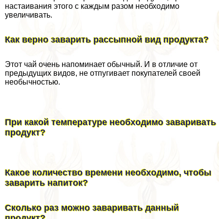
настаивания этого с каждым разом необходимо
увеличивать.
Как верно заварить рассыпной вид продукта?
Этот чай очень напоминает обычный. И в отличие от
предыдущих видов, не отпугивает покупателей своей
необычностью.
При какой температуре необходимо заваривать
продукт?
Какое количество времени необходимо, чтобы
заварить напиток?
Сколько раз можно заваривать данный
продукт?