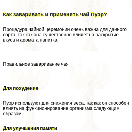
Как заваривать и применять чай Пуэр?
Процедypa чайной церемонии очень важна для данного
сорта, так как она существенно влияет на раскрытие
вкуса и аромата напитка.
Правильное заваривание чая
Для похудения
Пуэр используют для снижения веса, так как он способен
влиять на функционирование организма следующим
образом:
Для улучшения памяти