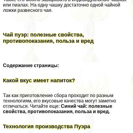
или пиалах. На одну чашку достаточно одной чайной
ложки развесного чая.
Чай пуэр: полезные свойства,
противопоказания, польза и вред
Содержание страницы:
Какой вкус имеет напиток?
Так как приготовление сбора проходит по разным
технологиям, его вкусовые качества могут заметно
отличаться. Читайте еще:
Синий чай: полезные
свойства, противопоказания, польза и вред.
Технология производства Пуэра