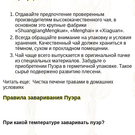
Отдавайте предпочтение проверенным
производителям высококачественного чая, в
основном это крупные фабрики
«ShuangjiangMengkuи», «Menghai» и «Xiaguan».
Всегда обращайте внимание на упаковку и условия
хранения. Качественный чай должен храниться в
тёмном, сухом и прохладном помещении.
Чай чаще всего выпускается в оригинальной пачке
из специальных материалов. Забудьте о
приобретении Пуэра в герметичной упаковке. Такое
сырьё подвержено развитию плесени.
Читать еще: Чистка печени травами в домашних
условиях
Правила заваривания Пуэра
При какой температуре заваривать пуэр?