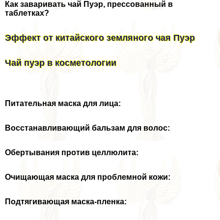
Как заваривать чай Пуэр, прессованный в
таблетках?
Эффект от китайского земляного чая Пуэр
Чай пуэр в косметологии
Питательная маска для лица:
Восстанавливающий бальзам для волос:
Обертывания против целлюлита:
Очищающая маска для проблемной кожи:
Подтягивающая маска-пленка: