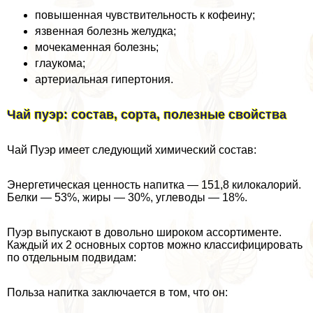
повышенная чувствительность к кофеину;
язвенная болезнь желудка;
мочекаменная болезнь;
глаукома;
артериальная гипертония.
Чай пуэр: состав, сорта, полезные свойства
Чай Пуэр имеет следующий химический состав:
Энергетическая ценность напитка — 151,8 килокалорий.
Белки — 53%, жиры — 30%, углеводы — 18%.
Пуэр выпускают в довольно широком ассортименте.
Каждый их 2 основных сортов можно классифицировать
по отдельным подвидам:
Польза напитка заключается в том, что он: