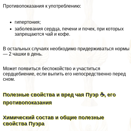
Противопоказания к употрeблению:
гипертония;
заболевания сердца, печени и почек, при которых
запрещаются чай и кофе.
В остальных случаях необходимо придерживаться нормы
— 2 чашки в день.
Может появиться беспокойство и участиться
сердцебиение, если выпить его непосредственно перед
сном.
Полезные свойства и вред чая Пуэр ☕, его
противопоказания
Химический состав и общие полезные
свойства Пуэра