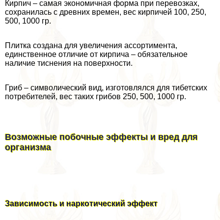
Кирпич – самая экономичная форма при перевозках,
сохранилась с древних времен, вес кирпичей 100, 250,
500, 1000 гр.
Плитка создана для увеличения ассортимента,
единственное отличие от кирпича – обязательное
наличие тиснения на поверхности.
Гриб – символический вид, изготовлялся для тибетских
потребителей, вес таких грибов 250, 500, 1000 гр.
Возможные побочные эффекты и вред для
организма
Зависимость и наркотический эффект