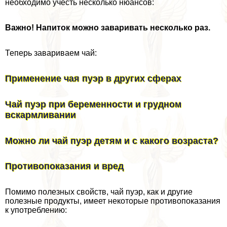
необходимо учесть несколько нюансов:
Важно! Напиток можно заваривать несколько раз.
Теперь завариваем чай:
Применение чая пуэр в других сферах
Чай пуэр при беременности и грудном
вскармливании
Можно ли чай пуэр детям и с какого возраста?
Противопоказания и вред
Помимо полезных свойств, чай пуэр, как и другие
полезные продукты, имеет некоторые противопоказания
к употрeблению: