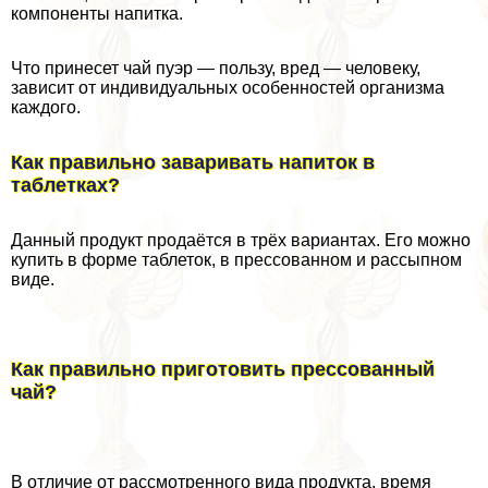
компоненты напитка.
Что принесет чай пуэр — пользу, вред — человеку,
зависит от индивидуальных особенностей организма
каждого.
Как правильно заваривать напиток в
таблетках?
Данный продукт продаётся в трёх вариантах. Его можно
купить в форме таблеток, в прессованном и рассыпном
виде.
Как правильно приготовить прессованный
чай?
В отличие от рассмотренного вида продукта, время