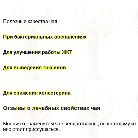
Полезные качества чая
При бактериальных воспалениях
Для улучшения работы ЖКТ
Для выведения токсинов
Для снижения холестерина
Отзывы о лечебных свойствах чая
Мнения о знаменитом чае неоднозначны, но к каждому из
них стоит прислушаться.