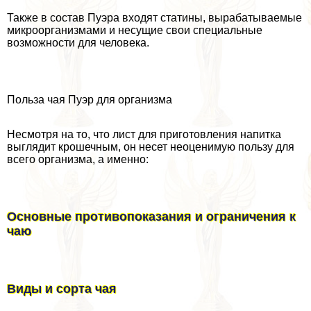
Также в состав Пуэра входят статины, выpaбатываемые
микроорганизмами и несущие свои специальные
возможности для человека.
Польза чая Пуэр для организма
Несмотря на то, что лист для приготовления напитка
выглядит крошечным, он несет неоценимую пользу для
всего организма, а именно:
Основные противопоказания и ограничения к
чаю
Виды и сорта чая