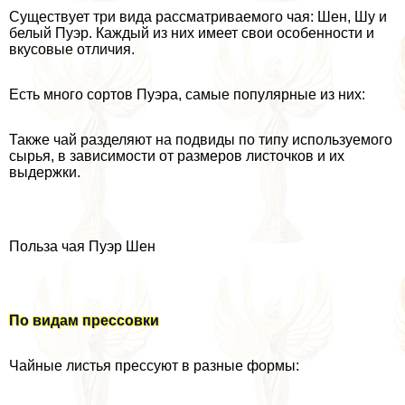
Существует три вида рассматриваемого чая: Шен, Шу и
белый Пуэр. Каждый из них имеет свои особенности и
вкусовые отличия.
Есть много сортов Пуэра, самые популярные из них:
Также чай разделяют на подвиды по типу используемого
сырья, в зависимости от размеров листочков и их
выдержки.
Польза чая Пуэр Шен
По видам прессовки
Чайные листья прессуют в разные формы: