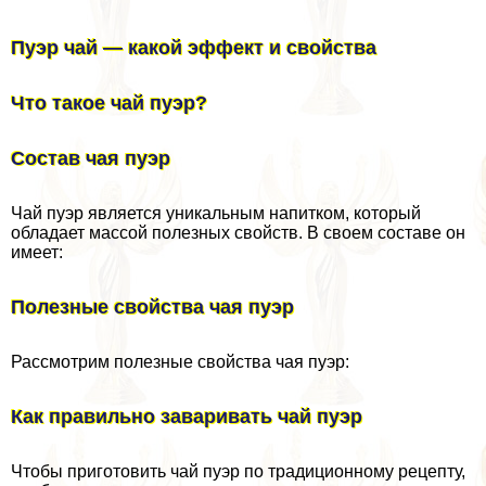
Пуэр чай — какой эффект и свойства
Что такое чай пуэр?
Состав чая пуэр
Чай пуэр является уникальным напитком, который
обладает массой полезных свойств. В своем составе он
имеет:
Полезные свойства чая пуэр
Рассмотрим полезные свойства чая пуэр:
Как правильно заваривать чай пуэр
Чтобы приготовить чай пуэр по традиционному рецепту,