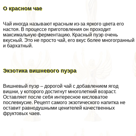
О красном чае
Чай иногда называют красным из-за яркого цвета его
настоя. В процессе приготовления он проходит
максимальную ферментацию. Красный пуэр очень
вкусный. Это не просто чай, его вкус более многогранный
и бархатный.
Экзотика вишневого пуэра
Вишневый пуэр – дорогой чай с добавлением ягод
вишни, у которого достигнут многолетний возраст.
Оставляет после себя интересное кисловатое
послевкусие. Рецепт самого экзотического напитка не
оставит равнодушными ценителей качественных
фруктовых чаев.