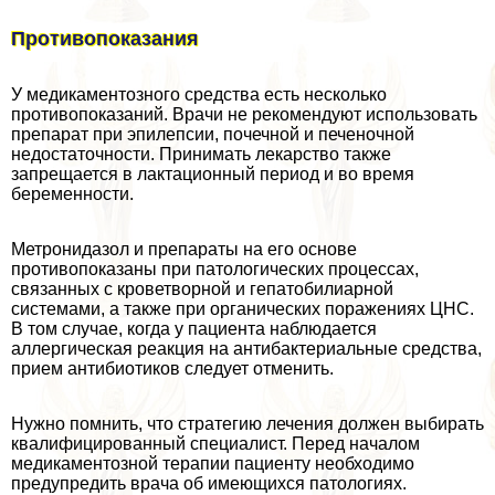
Противопоказания
У медикаментозного средства есть несколько
противопоказаний. Врачи не рекомендуют использовать
препарат при эпилепсии, почечной и печеночной
недостаточности. Принимать лекарство также
запрещается в лактационный период и во время
беременности.
Метронидазол и препараты на его основе
противопоказаны при патологических процессах,
связанных с кроветворной и гепатобилиарной
системами, а также при органических поражениях ЦНС.
В том случае, когда у пациента наблюдается
аллергическая реакция на антибактериальные средства,
прием антибиотиков следует отменить.
Нужно помнить, что стратегию лечения должен выбирать
квалифицированный специалист. Перед началом
медикаментозной терапии пациенту необходимо
предупредить врача об имеющихся патологиях.