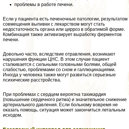
проблемы в работе печени.
Если у пациента есть печеночные патологии, результатом
совмещения выпивки с лекарством могут стать
недостаточность органа или цирроз в обратимой форме.
Комбинация также активизирует выработку ферментов
печени.
Довольно часто, вследствие отравления, возникают
нарушения функции ЦНС. В этом случае пациент
сталкивается с сильными головными болями, общей
слабостью, проблемами со сном и галлюцинациями.
Иногда у человека также могут развиться серьезные
психические расстройства.
При проблемах с сердцем вероятна тахикардия
(повышение сердечного ритма) и значительное снижение
артериального давления. Если больному вовремя не
оказать помощь, ситуация может закончиться летальным
исходом.