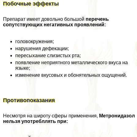
Побочные эффекты
Препарат имеет довольно большой
перечень
сопутствующих негативных проявлений:
головокружения;
нарушения дефекации;
пересыхание слизистых рта;
появление неприятного металлического вкуса на
языке;
изменение вкусовых и обонятельных ощущений.
Противопоказания
Несмотря на широту сферы применения,
Метронидазол
нельзя употрeбллять при: