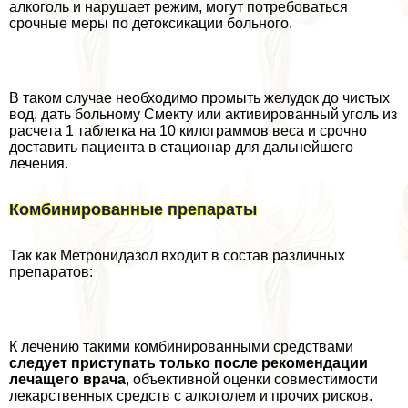
алкоголь и нарушает режим, могут потребоваться
срочные меры по детоксикации больного.
В таком случае необходимо промыть желудок до чистых
вод, дать больному Смекту или активированный уголь из
расчета 1 таблетка на 10 килограммов веса и срочно
доставить пациента в стационар для дальнейшего
лечения.
Комбинированные препараты
Так как Метронидазол входит в состав различных
препаратов:
К лечению такими комбинированными средствами
следует приступать только после рекомендации
лечащего врача
, объективной оценки совместимости
лекарственных средств с алкоголем и прочих рисков.