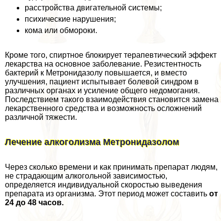
расстройства двигательной системы;
психические нарушения;
кома или обмороки.
Кроме того, спиртное блокирует терапевтический эффект
лекарства на основное заболевание. Резистентность
бактерий к Метронидазолу повышается, и вместо
улучшения, пациент испытывает болевой синдром в
различных органах и усиление общего недомогания.
Последствием такого взаимодействия становится замена
лекарственного средства и возможность осложнений
различной тяжести.
Лечение алкоголизма Метронидазолом
Через сколько времени и как принимать препарат людям,
не страдающим алкогольной зависимостью,
определяется индивидуальной скоростью выведения
препарата из организма. Этот период может составить
от
24 до 48 часов.