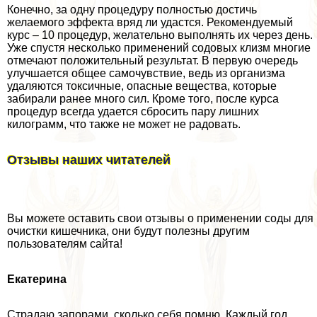
Конечно, за одну процедуру полностью достичь
желаемого эффекта вряд ли удастся. Рекомендуемый
курс – 10 процедур, желательно выполнять их через день.
Уже спустя несколько применений содовых клизм многие
отмечают положительный результат. В первую очередь
улучшается общее самочувствие, ведь из организма
удаляются токсичные, опасные вещества, которые
забирали ранее много сил. Кроме того, после курса
процедур всегда удается сбросить пару лишних
килограмм, что также не может не радовать.
Отзывы наших читателей
Вы можете оставить свои отзывы о применении соды для
очистки кишечника, они будут полезны другим
пользователям сайта!
Екатерина
Страдаю запорами, сколько себя помню. Каждый год