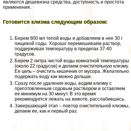
являются дешевизна средства, доступность и простота
применения.
Готовится клизма следующим образом:
Берем 800 мл тепой воды и добавляем в нее 30 г
пищевой соды. Хорошо перемешиваем раствор,
поддерживая температуру в пределах 37-40
градусов.
Берем 2 литра чистой воды комнатной температуры
(около 22 градусов) и делаем очистительную клизму.
Ее цель – очистить кишечник от мусора. Желательно
подержать воду как можно дольше.
Сразу после удаления воды, водим клизму с
приготовленным содовым раствором и оставляем
ее минимум на 30 минут. В это время
рекомендуется лежать на животе, расслабившись.
Завершающий этап – повтор очистительной клизмы,
делаем ее, как и первый раз.