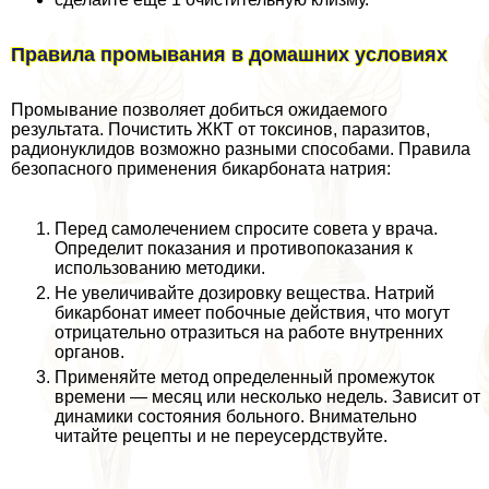
Правила промывания в домашних условиях
Промывание позволяет добиться ожидаемого
результата. Почистить ЖКТ от токсинов, паразитов,
радионуклидов возможно разными способами. Правила
безопасного применения бикарбоната натрия:
Перед самолечением спросите совета у врача.
Определит показания и противопоказания к
использованию методики.
Не увеличивайте дозировку вещества. Натрий
бикарбонат имеет побочные действия, что могут
отрицательно отразиться на работе внутренних
органов.
Применяйте метод определенный промежуток
времени — месяц или несколько недель. Зависит от
динамики состояния больного. Внимательно
читайте рецепты и не переусердствуйте.