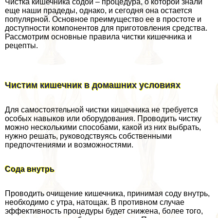
Чистка кишечника содой – процедypa, о которой знали
еще наши прадеды, однако, и сегодня она остается
популярной. Основное преимущество ее в простоте и
доступности компонентов для приготовления средства.
Рассмотрим основные правила чистки кишечника и
рецепты.
Чистим кишечник в домашних условиях
Для самостоятельной чистки кишечника не требуется
особых навыков или оборудования. Проводить чистку
можно несколькими способами, какой из них выбрать,
нужно решать, руководствуясь собственными
предпочтениями и возможностями.
Сода внутрь
Проводить очищение кишечника, принимая соду внутрь,
необходимо с утра, натощак. В противном случае
эффективность процедуры будет снижена, более того,