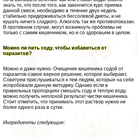
знать то, что после того, как закончится курс приема
данной смеси, необходимо в течение двух недель
стабильно придерживаться бессолевой диеты, и не
кушать ничего сладкого. Алкоголь так же противопоказан.
В противном случае, могут возникнуть проблемы не
только с самим кишечником, но и со здоровьем в целом.
Можно ли пить соду, чтобы избавиться от
паразитов?
Можно и даже нужно. Очищение кишечника содой от
паразитов-самое верное решение, которое выбирают.
Советуем прислушиваться к тем людям, которые на себе
испробовали данную методику. Однако если в
правильных пропорциях смешать соду и теплую воду,
можно получить неплохой результат чистки кишечника.
Стоит отметить, что принимать этот раствор нужно не
более одного раза в сутки.
Ингредиенты следующие: