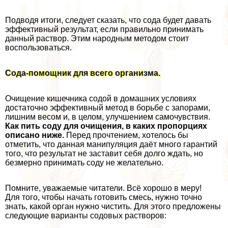
Подводя итоги, следует сказать, что сода будет давать
эффективный результат, если правильно принимать
данный раствор. Этим народным методом стоит
воспользоваться.
Сода-помощник для всего организма.
Очищение кишечника содой в домашних условиях
достаточно эффективный метод в борьбе с запорами,
лишним весом и, в целом, улучшением самочувствия.
Как пить соду для очищения, в каких пропорциях
описано ниже.
Перед прочтением, хотелось бы
отметить, что данная манипуляция даёт много гарантий
того, что результат не заставит себя долго ждать, но
безмерно принимать соду не желательно.
Помните, уважаемые читатели. Всё хорошо в меру!
Для того, чтобы начать готовить смесь, нужно точно
знать, какой орган нужно чистить. Для этого предложены
следующие варианты содовых растворов: