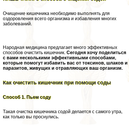
Очищение кишечника необходимо выполнять для
оздоровления всего организма и избавления многих
заболеваний.
Народная медицина предлагает много эффективных
способов очистить кишечник.
Сегодня хочу поделиться
с вами несколькими эффективными способами,
которые помогут избавить вас от токсинов, шлаков и
паразитов, живущих и отравляющих ваш организм.
Как очистить кишечник при помощи соды
Способ 1. Пьем соду
Такая очистка кишечника содой делается с самого утра,
как только вы проснулись.