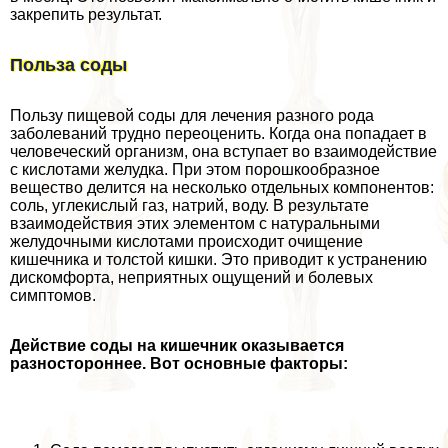
закрепить результат.
Польза соды
Пользу пищевой соды для лечения разного рода
заболеваний трудно переоценить. Когда она попадает в
человеческий организм, она вступает во взаимодействие
с кислотами желудка. При этом порошкообразное
вещество делится на несколько отдельных компонентов:
соль, углекислый газ, натрий, воду. В результате
взаимодействия этих элементом с натуральными
желудочными кислотами происходит очищение
кишечника и толстой кишки. Это приводит к устранению
дискомфорта, неприятных ощущений и болевых
симптомов.
Действие соды на кишечник оказывается
разностороннее. Вот основные факторы: