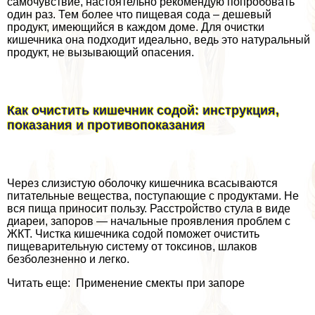
самочувствие, настоятельно рекомендую попробовать
один раз. Тем более что пищевая сода – дешевый
продукт, имеющийся в каждом доме. Для очистки
кишечника она подходит идеально, ведь это натуральный
продукт, не вызывающий опасения.
Как очистить кишечник содой: инструкция,
показания и противопоказания
Через слизистую оболочку кишечника всасываются
питательные вещества, поступающие с продуктами. Не
вся пища приносит пользу. Расстройство стула в виде
диареи, запоров — начальные проявления проблем с
ЖКТ. Чистка кишечника содой поможет очистить
пищеварительную систему от токсинов, шлаков
безболезненно и легко.
Читать еще: Применение смекты при запоре