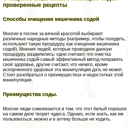
проверенные рецепты
Способы очищения кишечника содой
Многие в погоне за вечной красотой выбирают
различные народные методы (например, чтобы похудеть,
используют такую процедуру, как очищение кишечника
содой). Мнения людей, которые проводили данную
процедуру, разделились: одни считают, что очистка
кишечника содой-самый эффективный метод поправить
своё здоровье, другие считают, что ничего, кроме
испорченного здоровья эта манипуляция дать не может.
Стоит разобраться о преимуществах и недостатках этой
манипуляции.
Преимущества соды.
Многие люди сомневаются в том, что этот белый порошок
на самом деле творит чудеса. Однако, если знать, как им
пользоваться, можно и в аптеку больше не ходить.