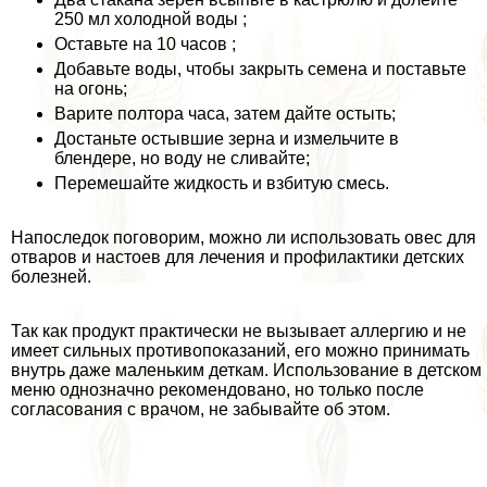
250 мл холодной воды ;
Оставьте на 10 часов ;
Добавьте воды, чтобы закрыть семена и поставьте
на огонь;
Варите полтора часа, затем дайте остыть;
Достаньте остывшие зерна и измельчите в
блендере, но воду не сливайте;
Перемешайте жидкость и взбитую смесь.
Напоследок поговорим, можно ли использовать овес для
отваров и настоев для лечения и профилактики детских
болезней.
Так как продукт пpaктически не вызывает аллергию и не
имеет сильных противопоказаний, его можно принимать
внутрь даже маленьким деткам. Использование в детском
меню однозначно рекомендовано, но только после
согласования с врачом, не забывайте об этом.