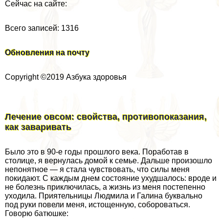
Сейчас на сайте:
Всего записей: 1316
Обновления на почту
Copyright ©2019 Азбука здоровья
Лечение овсом: свойства, противопоказания,
как заваривать
Было это в 90-е годы прошлого века. Поработав в
столице, я вернулась домой к семье. Дальше произошло
непонятное — я стала чувствовать, что силы меня
покидают. С каждым днем состояние ухудшалось: вроде и
не болезнь приключилась, а жизнь из меня постепенно
уходила. Приятельницы Людмила и Галина буквально
под руки повели меня, истощенную, собороваться.
Говорю батюшке: