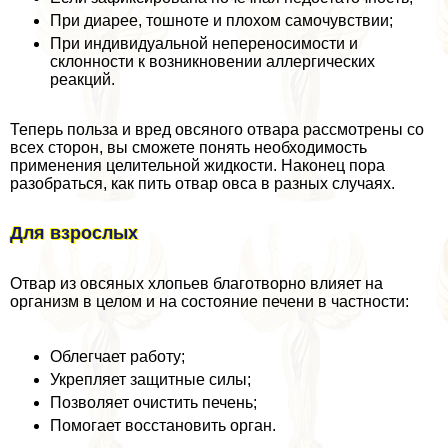
При диарее, тошноте и плохом самочувствии;
При индивидуальной непереносимости и
склонности к возникновении аллергических
реакций.
Теперь польза и вред овсяного отвара рассмотрены со
всех сторон, вы сможете понять необходимость
применения целительной жидкости. Наконец пора
разобраться, как пить отвар овса в разных случаях.
Для взрослых
Отвар из овсяных хлопьев благотворно влияет на
организм в целом и на состояние печени в частности:
Облегчает работу;
Укрепляет защитные силы;
Позволяет очистить печень;
Помогает восстановить орган.