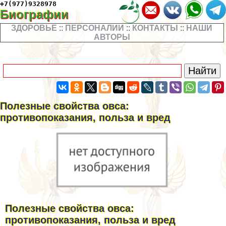
+7(977)9328978
Биографии
ЗДОРОВЬЕ
::
ПЕРСОНАЛИИ
::
КОНТАКТЫ
::
НАШИ
АВТОРЫ
Полезные свойства овса:
противопоказания, польза и вред
Полезные свойства овса:
противопоказания, польза и вред