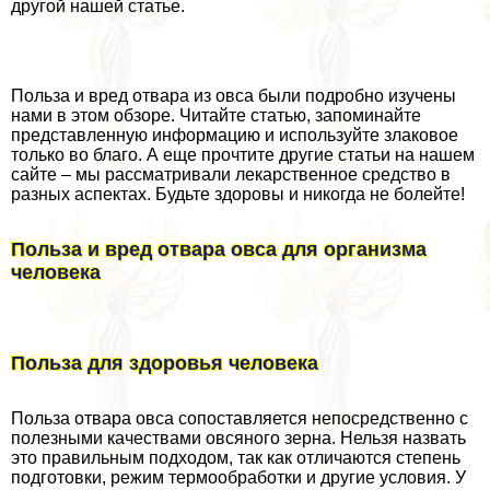
другой нашей статье.
Польза и вред отвара из овса были подробно изучены
нами в этом обзоре. Читайте статью, запоминайте
представленную информацию и используйте злаковое
только во благо. А еще прочтите другие статьи на нашем
сайте – мы рассматривали лекарственное средство в
разных аспектах. Будьте здоровы и никогда не болейте!
Польза и вред отвара овса для организма
человека
Польза для здоровья человека
Польза отвара овса сопоставляется непосредственно с
полезными качествами овсяного зерна. Нельзя назвать
это правильным подходом, так как отличаются степень
подготовки, режим термообработки и другие условия. У