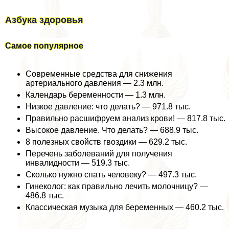
Азбука здоровья
Самое популярное
Современные средства для снижения
артериального давления — 2.3 млн.
Календарь беременности — 1.3 млн.
Низкое давление: что делать? — 971.8 тыс.
Правильно расшифруем анализ крови! — 817.8 тыс.
Высокое давление. Что делать? — 688.9 тыс.
8 полезных свойств гвоздики — 629.2 тыс.
Перечень заболеваний для получения
инвалидности — 519.3 тыс.
Сколько нужно спать человеку? — 497.3 тыс.
Гинеколог: как правильно лечить молочницу? —
486.8 тыс.
Классическая музыка для беременных — 460.2 тыс.