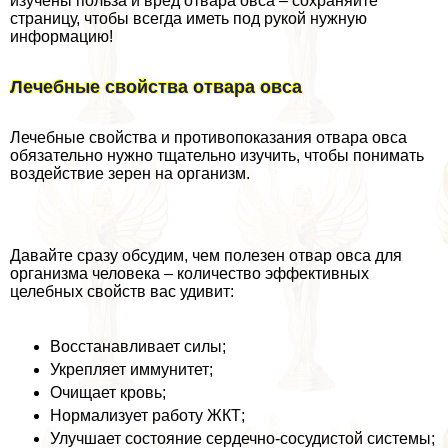
изучены польза и вред отвара овса – сохраняйте
страницу, чтобы всегда иметь под рукой нужную
информацию!
Лечебные свойства отвара овса
Лечебные свойства и противопоказания отвара овса
обязательно нужно тщательно изучить, чтобы понимать
воздействие зерен на организм.
Давайте сразу обсудим, чем полезен отвар овса для
организма человека – количество эффективных
целебных свойств вас удивит:
Восстанавливает силы;
Укрепляет иммунитет;
Очищает кровь;
Нормализует работу ЖКТ;
Улучшает состояние сердечно-сосудистой системы;