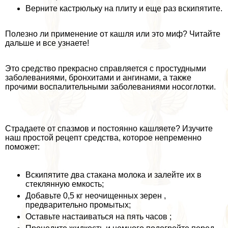
Верните кастрюльку на плиту и еще раз вскипятите.
Полезно ли применение от кашля или это миф? Читайте
дальше и все узнаете!
Это средство прекрасно справляется с простудными
заболеваниями, бронхитами и ангинами, а также
прочими воспалительными заболеваниями носоглотки.
Страдаете от спазмов и постоянно кашляете? Изучите
наш простой рецепт средства, которое непременно
поможет:
Вскипятите два стакана молока и залейте их в
стеклянную емкость;
Добавьте 0,5 кг неочищенных зерен ,
предварительно промытых;
Оставьте настаиваться на пять часов ;