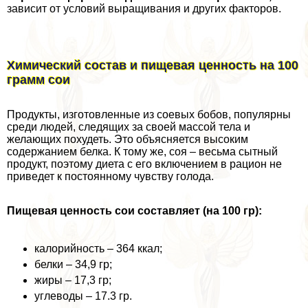
зависит от условий выращивания и других факторов.
Химический состав и пищевая ценность на 100
грамм сои
Продукты, изготовленные из соевых бобов, популярны
среди людей, следящих за своей массой тела и
желающих похудеть. Это объясняется высоким
содержанием белка. К тому же, соя – весьма сытный
продукт, поэтому диета с его включением в рацион не
приведет к постоянному чувству голода.
Пищевая ценность сои составляет (на 100 гр):
калорийность – 364 ккал;
белки – 34,9 гр;
жиры – 17,3 гр;
углеводы – 17.3 гр.