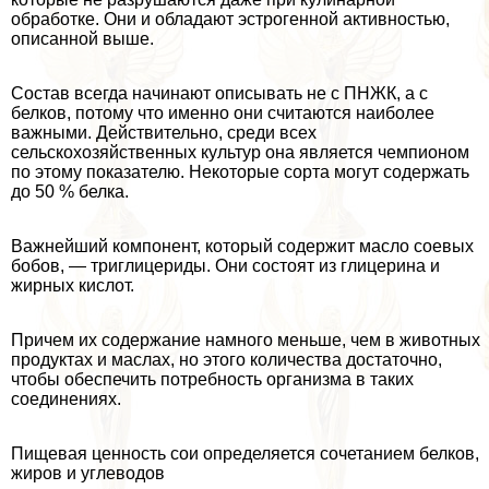
обработке. Они и обладают эстрогенной активностью,
описанной выше.
Состав всегда начинают описывать не с ПНЖК, а с
белков, потому что именно они считаются наиболее
важными. Действительно, среди всех
сельскохозяйственных культур она является чемпионом
по этому показателю. Некоторые сорта могут содержать
до 50 % белка.
Важнейший компонент, который содержит масло соевых
бобов, — триглицериды. Они состоят из глицерина и
жирных кислот.
Причем их содержание намного меньше, чем в животных
продуктах и маслах, но этого количества достаточно,
чтобы обеспечить потребность организма в таких
соединениях.
Пищевая ценность сои определяется сочетанием белков,
жиров и углеводов