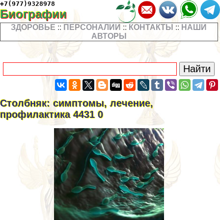
+7(977)9328978
Биографии
ЗДОРОВЬЕ
::
ПЕРСОНАЛИИ
::
КОНТАКТЫ
::
НАШИ
АВТОРЫ
Столбняк: симптомы, лечение,
профилактика 4431 0