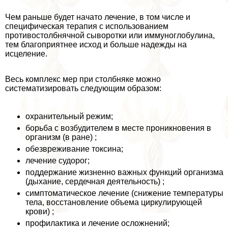
Чем раньше будет начато лечение, в том числе и
специфическая терапия с использованием
противостолбнячной сыворотки или иммуноглобулина,
тем благоприятнее исход и больше надежды на
исцеление.
Весь комплекс мер при столбняке можно
систематизировать следующим образом:
охранительный режим;
борьба с возбудителем в месте проникновения в
организм (в ране) ;
обезвреживание токсина;
лечение судорог;
поддержание жизненно важных функций организма
(дыхание, сердечная деятельность) ;
симптоматическое лечение (снижение температуры
тела, восстановление объема циркулирующей
крови) ;
профилактика и лечение осложнений;