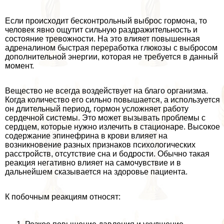
Если происходит бесконтрольный выброс гормона, то
человек явно ощутит сильную раздражительность и
состояние тревожности. На это влияет повышенная
адреналином быстрая переработка глюкозы с выбросом
дополнительной энергии, которая не требуется в данный
момент.
Вещество не всегда воздействует на благо организма.
Когда количество его сильно повышается, а используется
он длительный период, гормон усложняет работу
сердечной системы. Это может вызывать проблемы с
сердцем, которые нужно излечить в стационаре. Высокое
содержание эпинефрина в крови влияет на
возникновение разных признаков психологических
расстройств, отсутствие сна и бодрости. Обычно такая
реакция негативно влияет на самочувствие и в
дальнейшем сказывается на здоровье пациента.
К побочным реакциям относят: