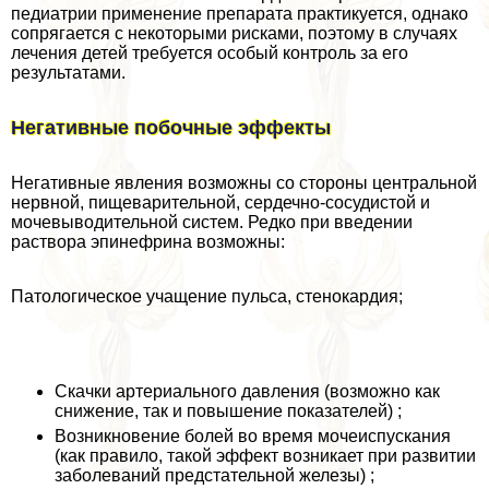
педиатрии применение препарата пpaктикуется, однако
сопрягается с некоторыми рисками, поэтому в случаях
лечения детей требуется особый контроль за его
результатами.
Негативные побочные эффекты
Негативные явления возможны со стороны центральной
нервной, пищеварительной, сердечно-сосудистой и
мочевыводительной систем. Редко при введении
раствора эпинефрина возможны:
Патологическое учащение пульса, стенокардия;
Скачки артериального давления (возможно как
снижение, так и повышение показателей) ;
Возникновение болей во время мочеиспускания
(как правило, такой эффект возникает при развитии
заболеваний предстательной железы) ;