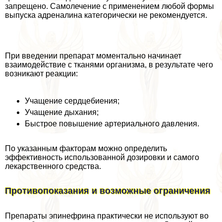
запрещено. Самолечение с применением любой формы
выпуска адреналина категорически не рекомендуется.
При введении препарат моментально начинает
взаимодействие с тканями организма, в результате чего
возникают реакции:
Учащение сердцебиения;
Учащение дыхания;
Быстрое повышение артериального давления.
По указанным факторам можно определить
эффективность использованной дозировки и самого
лекарственного средства.
Противопоказания и возможные ограничения
Препараты эпинефрина пpaктически не используют во