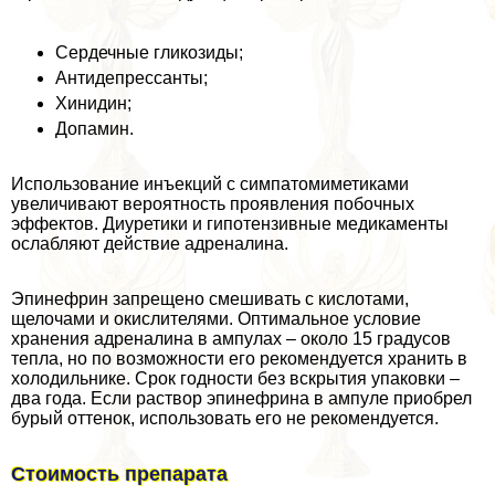
Сердечные гликозиды;
Антидепрессанты;
Хинидин;
Допамин.
Использование инъекций с симпатомиметиками
увеличивают вероятность проявления побочных
эффектов. Диуретики и гипотензивные медикаменты
ослабляют действие адреналина.
Эпинефрин запрещено смешивать с кислотами,
щелочами и окислителями. Оптимальное условие
хранения адреналина в ампулах – около 15 градусов
тепла, но по возможности его рекомендуется хранить в
холодильнике. Срок годности без вскрытия упаковки –
два года. Если раствор эпинефрина в ампуле приобрел
бурый оттенок, использовать его не рекомендуется.
Стоимость препарата