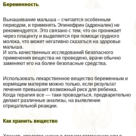
Беременность
Вынашивание малыша – считается особенным
периодом, и применять Эпинефрин (адреналин) не
рекомендуется. Это связано с тем, что он проникает
через плаценту и выделяется при помощи грудного
молока, что может негативно сказаться на здоровье
малыша.
И хоть качественных исследований безопасного
применения вещества не проведено, врачи обычно
заменяют его на более безопасные средства.
Использовать лекарственное вещество беременным и
кормящим матерям можно только, если результат
лечения превышает возможный риск для ребенка.
Когда терапия все — таки проводиться, предварительно
делают различные анализы, на выявление
отрицательной реакции.
Как хранить вещество