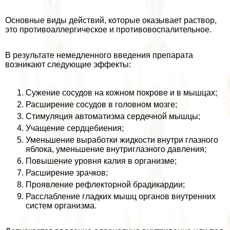
Основные виды действий, которые оказывает раствор,
это противоаллергическое и противовоспалительное.
В результате немедленного введения препарата
возникают следующие эффекты:
Сужение сосудов на кожном покрове и в мышцах;
Расширение сосудов в головном мозге;
Стимуляция автоматизма сердечной мышцы;
Учащение сердцебиения;
Уменьшение выработки жидкости внутри глазного
яблока, уменьшение внутриглазного давления;
Повышение уровня калия в организме;
Расширение зрачков;
Проявление рефлекторной брадикардии;
Расслабление гладких мышц органов внутренних
систем организма.