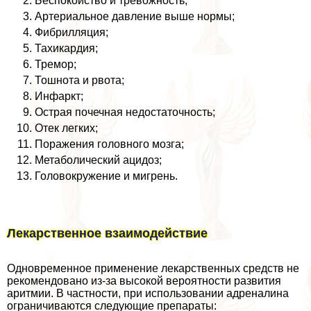
Беспокойство и тревожность;
Артериальное давление выше нормы;
Фибрилляция;
Тахикардия;
Тремор;
Тошнота и рвота;
Инфаркт;
Острая почечная недостаточность;
Отек легких;
Поражения головного мозга;
Метаболический ацидоз;
Головокружение и мигрень.
Лекарственное взаимодействие
Одновременное применение лекарственных средств не
рекомендовано из-за высокой вероятности развития
аритмии. В частности, при использовании адреналина
ограничиваются следующие препараты: