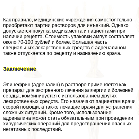
Как правило, медицинские учреждения самостоятельно
приобретают партии растворов для инъекций. Однако
допускается покупка медикамента и пациентами при
наличии рецепта. Стоимость упаковки ампул составляет
около 70-100 рублей и более. Большая часть
специальных лекарственных средств с адреналином
также отпускается по рецепту и назначению врача.
Заключение
Эпинефрин (адреналин) в растворе применяется как
препарат для экстренного лечения аллергии и болезней
сердца, комбинируется с использованием других
лекарственных средств. Его назначают пациентам врачи
скорой помощи, а также лечащие врачи для устранения
сложных ситуаций. Кроме того, использование
адреналина может стать обязательным при проведении
хирургических операций для предотвращения опасных
негативных последствий.