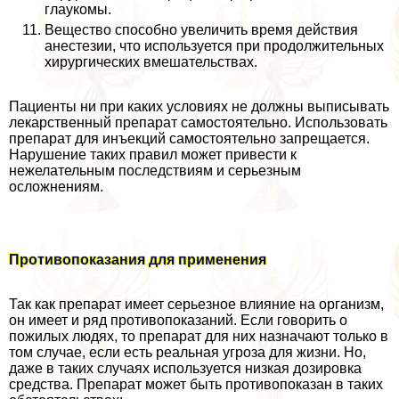
глаукомы.
Вещество способно увеличить время действия
анестезии, что используется при продолжительных
хирургических вмешательствах.
Пациенты ни при каких условиях не должны выписывать
лекарственный препарат самостоятельно. Использовать
препарат для инъекций самостоятельно запрещается.
Нарушение таких правил может привести к
нежелательным последствиям и серьезным
осложнениям.
Противопоказания для применения
Так как препарат имеет серьезное влияние на организм,
он имеет и ряд противопоказаний. Если говорить о
пожилых людях, то препарат для них назначают только в
том случае, если есть реальная угроза для жизни. Но,
даже в таких случаях используется низкая дозировка
средства. Препарат может быть противопоказан в таких