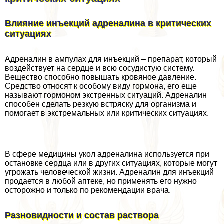
Влияние инъекций адреналина в критических
ситуациях
Адреналин в ампулах для инъекций – препарат, который
воздействует на сердце и всю сосудистую систему.
Вещество способно повышать кровяное давление.
Средство относят к особому виду гормона, его еще
называют гормоном экстренных ситуаций. Адреналин
способен сделать резкую встряску для организма и
помогает в экстремальных или критических ситуациях.
В сфере медицины укол адреналина используется при
остановке сердца или в других ситуациях, которые могут
угрожать человеческой жизни. Адреналин для инъекций
продается в любой аптеке, но применять его нужно
осторожно и только по рекомендации врача.
Разновидности и состав раствора