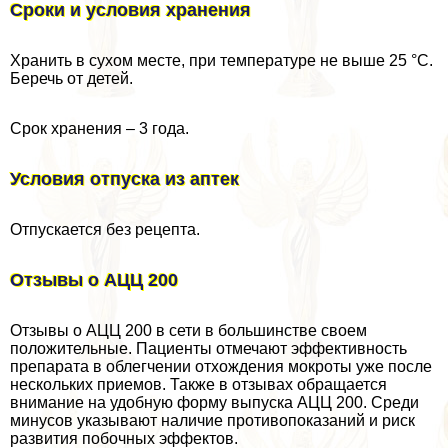
Сроки и условия хранения
Хранить в сухом месте, при температуре не выше 25 °C.
Беречь от детей.
Срок хранения – 3 года.
Условия отпуска из аптек
Отпускается без рецепта.
Отзывы о АЦЦ 200
Отзывы о АЦЦ 200 в сети в большинстве своем
положительные. Пациенты отмечают эффективность
препарата в облегчении отхождения мокроты уже после
нескольких приемов. Также в отзывах обращается
внимание на удобную форму выпуска АЦЦ 200. Среди
минусов указывают наличие противопоказаний и риск
развития побочных эффектов.