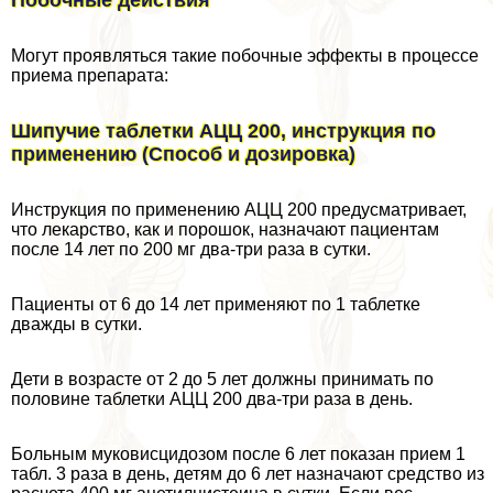
Могут проявляться такие побочные эффекты в процессе
приема препарата:
Шипучие таблетки АЦЦ 200, инструкция по
применению (Способ и дозировка)
Инструкция по применению АЦЦ 200 предусматривает,
что лекарство, как и порошок, назначают пациентам
после 14 лет по 200 мг два-три раза в сутки.
Пациенты от 6 до 14 лет применяют по 1 таблетке
дважды в сутки.
Дети в возрасте от 2 до 5 лет должны принимать по
половине таблетки АЦЦ 200 два-три раза в день.
Больным муковисцидозом после 6 лет показан прием 1
табл. 3 раза в день, детям до 6 лет назначают средство из