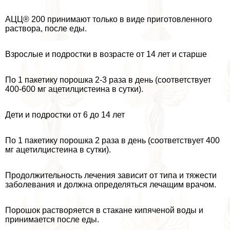
AЦЦ® 200 принимают только в виде приготовленного
раствора, после еды.
Взрослые и подростки в возрасте от 14 лет и старше
По 1 пакетику порошка 2-3 раза в день (соответствует
400-600 мг ацетилцистеина в сутки).
Дети и подростки от 6 до 14 лет
По 1 пакетику порошка 2 раза в день (соответствует 400
мг ацетилцистеина в сутки).
Продолжительность лечения зависит от типа и тяжести
заболевания и должна определяться лечащим врачом.
Порошок растворяется в стакане кипяченой воды и
принимается после еды.