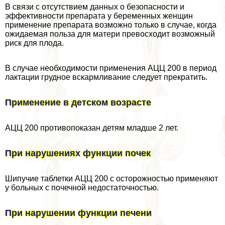
В связи с отсутствием данных о безопасности и
эффективности препарата у беременных женщин
применение препарата возможно только в случае, когда
ожидаемая польза для матери превосходит возможный
риск для плода.
В случае необходимости применения АЦЦ 200 в период
лактации грудное вскармливание следует прекратить.
Применение в детском возрасте
АЦЦ 200 противопоказан детям младше 2 лет.
При нарушениях функции почек
Шипучие таблетки АЦЦ 200 с осторожностью применяют
у больных с почечной недостаточностью.
При нарушении функции печени