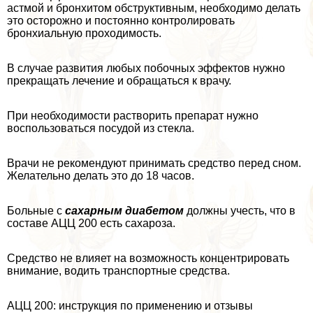
астмой и бронхитом обструктивным, необходимо делать
это осторожно и постоянно контролировать
бронхиальную проходимость.
В случае развития любых побочных эффектов нужно
прекращать лечение и обращаться к врачу.
При необходимости растворить препарат нужно
воспользоваться посудой из стекла.
Врачи не рекомендуют принимать средство перед сном.
Желательно делать это до 18 часов.
Больные с
сахарным диабетом
должны учесть, что в
составе АЦЦ 200 есть сахароза.
Средство не влияет на возможность концентрировать
внимание, водить трaнcпортные средства.
АЦЦ 200: инструкция по применению и отзывы