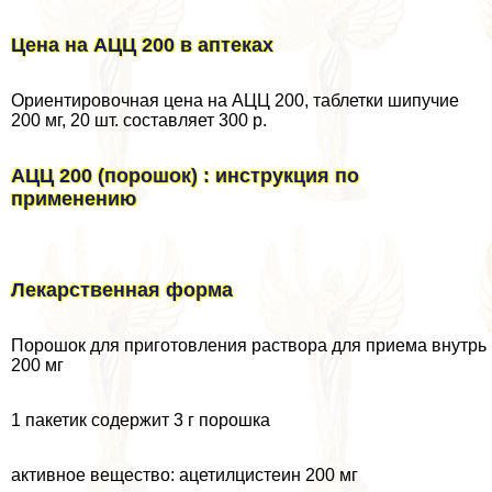
Цена на АЦЦ 200 в аптеках
Ориентировочная цена на АЦЦ 200, таблетки шипучие
200 мг, 20 шт. составляет 300 р.
АЦЦ 200 (порошок) : инструкция по
применению
Лекарственная форма
Порошок для приготовления раствора для приема внутрь
200 мг
1 пакетик содержит 3 г порошка
активное вещество: ацетилцистеин 200 мг