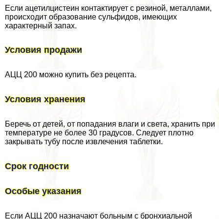
Если ацетилцистеин контактирует с резиной, металлами,
происходит образование сульфидов, имеющих
хаpaктерный запах.
Условия продажи
АЦЦ 200 можно купить без рецепта.
Условия хранения
Беречь от детей, от попадания влаги и света, хранить при
температуре не более 30 градусов. Следует плотно
закрывать тубу после извлечения таблетки.
Срок годности
Особые указания
Если АЦЦ 200 назначают больным с бронхиальной