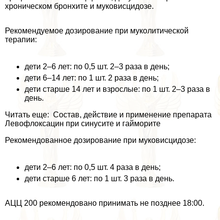
хроническом бронхите и муковисцидозе.
Рекомендуемое дозирование при муколитической
терапии:
дети 2–6 лет: по 0,5 шт. 2–3 раза в день;
дети 6–14 лет: по 1 шт. 2 раза в день;
дети старше 14 лет и взрослые: по 1 шт. 2–3 раза в
день.
Читать еще: Состав, действие и применение препарата
Левофлоксацин при синусите и гайморите
Рекомендованное дозирование при муковисцидозе:
дети 2–6 лет: по 0,5 шт. 4 раза в день;
дети старше 6 лет: по 1 шт. 3 раза в день.
АЦЦ 200 рекомендовано принимать не позднее 18:00.